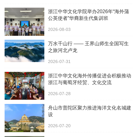
浙江中华文化学院举办2026年“海外蒲
公英使者”华裔新生代集训班
2026-08-03
万水千山行 —— 王界山师生全国写生
之旅河北卢龙
2026-07-31
浙江中华文化海外传播促进会积极推动
浙江与葡萄牙经贸、文化交流
2026-07-28
舟山市普陀区聚力推进海洋文化名城建
设
2026-07-20