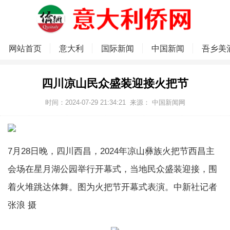
网站首页
意大利
国际新闻
中国新闻
吾乡美
四川凉山民众盛装迎接火把节
时间：2024-07-29 21:34:21
来源： 中国新闻网
7月28日晚，四川西昌，2024年凉山彝族火把节西昌主
会场在星月湖公园举行开幕式，当地民众盛装迎接，围
着火堆跳达体舞。图为火把节开幕式表演。中新社记者
张浪 摄