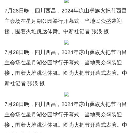
7月28日晚，四川西昌，2024年凉山彝族火把节西昌
主会场在星月湖公园举行开幕式，当地民众盛装迎
接，围着火堆跳达体舞。中新社记者 张浪 摄
7月28日晚，四川西昌，2024年凉山彝族火把节西昌
主会场在星月湖公园举行开幕式，当地民众盛装迎
接，围着火堆跳达体舞。图为火把节开幕式表演。中
新社记者 张浪 摄
7月28日晚，四川西昌，2024年凉山彝族火把节西昌
主会场在星月湖公园举行开幕式，当地民众盛装迎
接，围着火堆跳达体舞。图为火把节开幕式表演。中