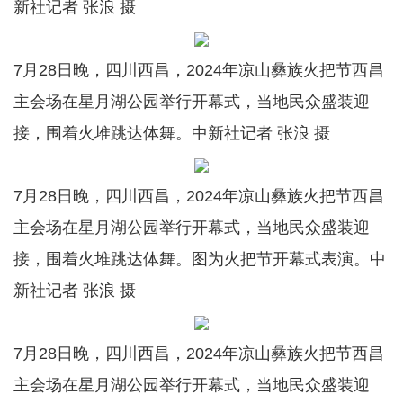
新社记者 张浪 摄
7月28日晚，四川西昌，2024年凉山彝族火把节西昌
主会场在星月湖公园举行开幕式，当地民众盛装迎
接，围着火堆跳达体舞。中新社记者 张浪 摄
7月28日晚，四川西昌，2024年凉山彝族火把节西昌
主会场在星月湖公园举行开幕式，当地民众盛装迎
接，围着火堆跳达体舞。图为火把节开幕式表演。中
新社记者 张浪 摄
7月28日晚，四川西昌，2024年凉山彝族火把节西昌
主会场在星月湖公园举行开幕式，当地民众盛装迎