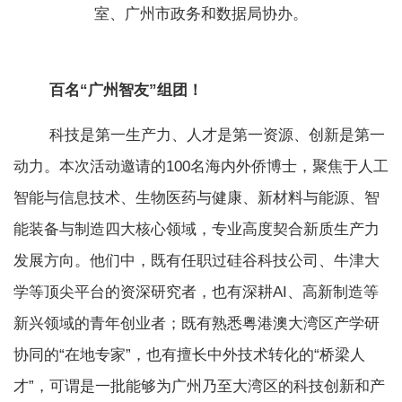
室、广州市政务和数据局协办。
百名“广州智友”组团！
科技是第一生产力、人才是第一资源、创新是第一
动力。本次活动邀请的100名海内外侨博士，聚焦于人工
智能与信息技术、生物医药与健康、新材料与能源、智
能装备与制造四大核心领域，专业高度契合新质生产力
发展方向。他们中，既有任职过硅谷科技公司、牛津大
学等顶尖平台的资深研究者，也有深耕AI、高新制造等
新兴领域的青年创业者；既有熟悉粤港澳大湾区产学研
协同的“在地专家”，也有擅长中外技术转化的“桥梁人
才”，可谓是一批能够为广州乃至大湾区的科技创新和产