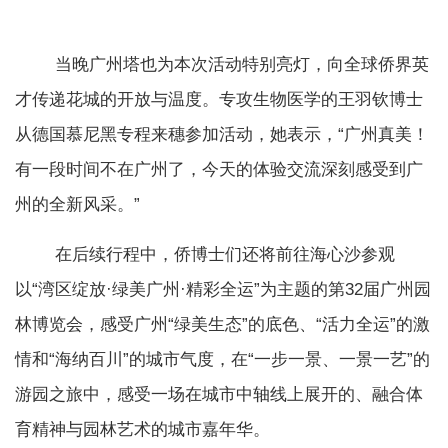
当晚广州塔也为本次活动特别亮灯，向全球侨界英
才传递花城的开放与温度。专攻生物医学的王羽钦博士
从德国慕尼黑专程来穗参加活动，她表示，“广州真美！
有一段时间不在广州了，今天的体验交流深刻感受到广
州的全新风采。”
在后续行程中，侨博士们还将前往海心沙参观
以“湾区绽放·绿美广州·精彩全运”为主题的第32届广州园
林博览会，感受广州“绿美生态”的底色、“活力全运”的激
情和“海纳百川”的城市气度，在“一步一景、一景一艺”的
游园之旅中，感受一场在城市中轴线上展开的、融合体
育精神与园林艺术的城市嘉年华。