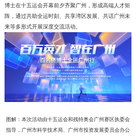
博士在十五运会开幕前夕齐聚广州，形成高端人才矩
阵，通过共助全运时刻、共享湾区发展、共话广州未
来等多形式开展深度交流活动。
图解：本次活动由十五运会和残特奥会广州赛区执委会
指导，广州市科学技术局、广州市投资发展委员会办公