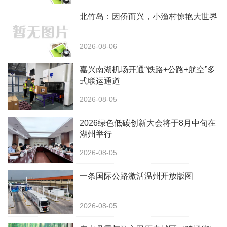
北竹岛：因侨而兴，小渔村惊艳大世界
2026-08-06
嘉兴南湖机场开通“铁路+公路+航空”多
式联运通道
2026-08-05
2026绿色低碳创新大会将于8月中旬在
湖州举行
2026-08-05
一条国际公路激活温州开放版图
2026-08-05