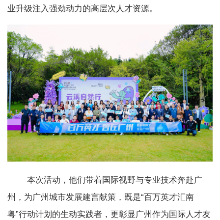
业升级注入强劲动力的高层次人才资源。
本次活动，他们带着国际视野与专业技术奔赴广
州，为广州城市发展建言献策，既是“百万英才汇南
粤”行动计划的生动实践者，更彰显广州作为国际人才友