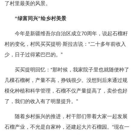
了村里最美的风景。
“绿富同兴”绘乡村美景
今年是新疆维吾尔自治区成立70周年，说起石榴籽
村的变化，村民买买提明·斯拉吉说：“二十多年前收入
少，日子过得紧巴巴的。”
买买提明回忆：“那时候，我家院子里也就随便种了
几棵石榴树，产量不高，挣钱很少。没想到后来通过规
模化种植和科学管理，石榴不仅产量提高了，卖价也好
了，我们的收入有了明显提升。”
随着乡村振兴的推进，村干部们带着大家一起发展
石榴产业，不光是自家种，还建起大片石榴园。“现在一