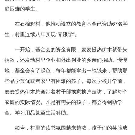
庭困难的学生。
在石榴籽村，他推动设立的教育基金已资助67名学
生，村里连续八年实现“零辍学”。
一开始，基金会的资金有限，麦麦提热伊木就带头
捐款，还发动村里企业和外出创业的乡亲们捐助。慢慢
地，基金会有了起色，每年都能拿出一笔钱来，帮助那
些品学兼优或者家里有困难的孩子。每次学校开学前，
麦麦提热伊木总会带着村干部挨家挨户走访，了解每个
家庭的实际情况。凡是有需要的孩子，都会得到助学
金、学习用品甚至生活补助。
如今，村里的读书氛围越来越浓，孩子们的笑脸成