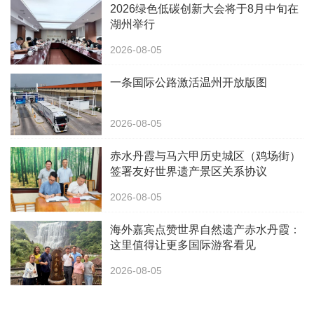
2026绿色低碳创新大会将于8月中旬在
湖州举行
2026-08-05
一条国际公路激活温州开放版图
2026-08-05
赤水丹霞与马六甲历史城区（鸡场街）
签署友好世界遗产景区关系协议
2026-08-05
海外嘉宾点赞世界自然遗产赤水丹霞：
这里值得让更多国际游客看见
2026-08-05