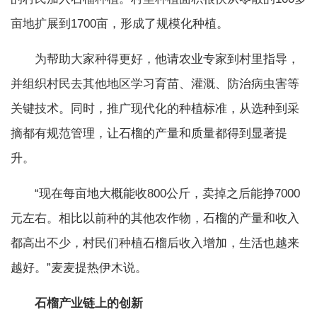
亩地扩展到1700亩，形成了规模化种植。
为帮助大家种得更好，他请农业专家到村里指导，
并组织村民去其他地区学习育苗、灌溉、防治病虫害等
关键技术。同时，推广现代化的种植标准，从选种到采
摘都有规范管理，让石榴的产量和质量都得到显著提
升。
“现在每亩地大概能收800公斤，卖掉之后能挣7000
元左右。相比以前种的其他农作物，石榴的产量和收入
都高出不少，村民们种植石榴后收入增加，生活也越来
越好。”麦麦提热伊木说。
石榴产业链上的创新