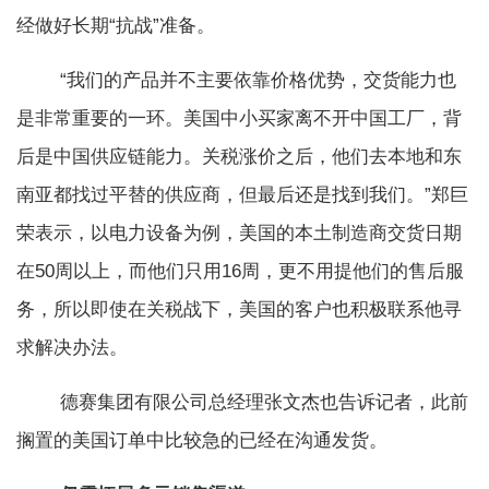
经做好长期“抗战”准备。
“我们的产品并不主要依靠价格优势，交货能力也
是非常重要的一环。美国中小买家离不开中国工厂，背
后是中国供应链能力。关税涨价之后，他们去本地和东
南亚都找过平替的供应商，但最后还是找到我们。”郑巨
荣表示，以电力设备为例，美国的本土制造商交货日期
在50周以上，而他们只用16周，更不用提他们的售后服
务，所以即使在关税战下，美国的客户也积极联系他寻
求解决办法。
德赛集团有限公司总经理张文杰也告诉记者，此前
搁置的美国订单中比较急的已经在沟通发货。