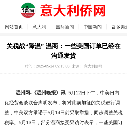
网站首页
意大利
国际新闻
中国新闻
吾乡美
关税战“降温” 温商：一些美国订单已经在
沟通发货
时间：2025-05-14 09:15:03
来源：
意大利侨网
温州网-《温州晚报》讯
5月12日下午，中美日内
瓦经贸会谈联合声明发布，将对此前加征的关税进行调
整，中美双方承诺于5月14日前采取举措，同步调整关税
税率。5月13日，部分温商接受采访时表示，一些美国订