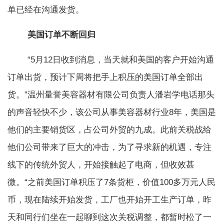
单已经在沟通发货。
美国订单不断回归
“5月12日收到消息，当天就和美国的客户开始沟通
订单出货，预计下周将把手上积压的美国订单全部出
货。”温州量誉美容器材有限公司负责人潘岩学电话那头
的声音轻快不少，该公司从事美容器材行业8年，美国是
他们的主要销货区，占公司外贸的九成。此前关税战给
他们公司带来了巨大的冲击，为了寻求新的机遇，专注
线下的传统外贸人，开始接触起了电商，但收效甚
微。“之前美国订单积压了7条货柜，价值100多万元人民
币，现在陆续开始发货，工厂也开始开工生产订单，昨
天和同行们坐在一起聊到这次关税调整，都暂时松了一