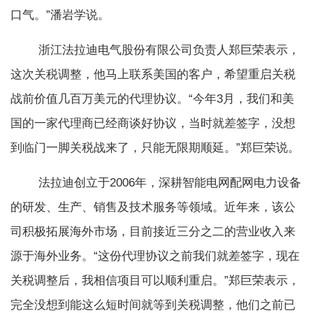
口气。”潘岩学说。
浙江法拉迪电气股份有限公司负责人郑巨荣表示，
这次关税调整，他马上联系美国的客户，希望重启关税
战前价值几百万美元的代理协议。“今年3月，我们和美
国的一家代理商已经商谈好协议，当时就差签字，没想
到临门一脚关税战来了，只能无限期顺延。”郑巨荣说。
法拉迪创立于2006年，深耕智能电网配网电力设备
的研发、生产、销售及技术服务等领域。近年来，该公
司积极拓展海外市场，目前接近三分之二的营业收入来
源于海外业务。“这份代理协议之前我们就差签字，现在
关税调整后，我相信项目可以顺利重启。”郑巨荣表示，
完全没想到能这么短时间就等到关税调整，他们之前已