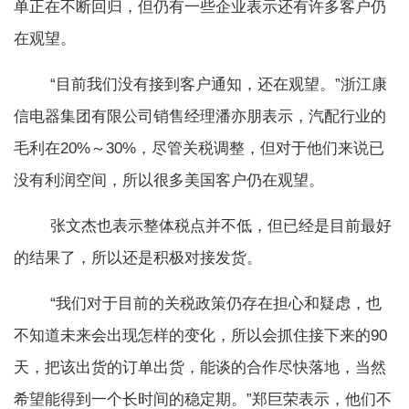
单正在不断回归，但仍有一些企业表示还有许多客户仍
在观望。
“目前我们没有接到客户通知，还在观望。”浙江康
信电器集团有限公司销售经理潘亦朋表示，汽配行业的
毛利在20%～30%，尽管关税调整，但对于他们来说已
没有利润空间，所以很多美国客户仍在观望。
张文杰也表示整体税点并不低，但已经是目前最好
的结果了，所以还是积极对接发货。
“我们对于目前的关税政策仍存在担心和疑虑，也
不知道未来会出现怎样的变化，所以会抓住接下来的90
天，把该出货的订单出货，能谈的合作尽快落地，当然
希望能得到一个长时间的稳定期。”郑巨荣表示，他们不