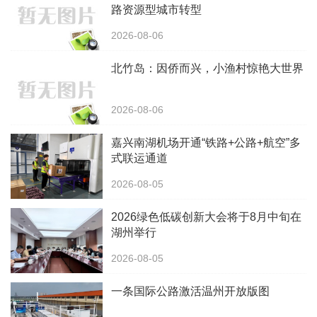
路资源型城市转型
2026-08-06
北竹岛：因侨而兴，小渔村惊艳大世界
2026-08-06
嘉兴南湖机场开通“铁路+公路+航空”多
式联运通道
2026-08-05
2026绿色低碳创新大会将于8月中旬在
湖州举行
2026-08-05
一条国际公路激活温州开放版图