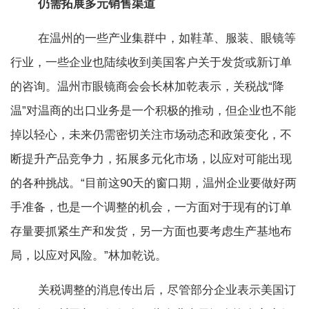
仍需拓展多元销售渠道
在温州的一些产业集群中，如鞋革、服装、眼镜等
行业，一些企业也陆续收到美国客户关于发货或新订单
的咨询。温州市眼镜商会会长林加乾表示，关税战“降
温”对温商的出口业务是一个积极的推动，但企业也不能
掉以轻心，未来仍需密切关注市场动态和政策变化，不
断提升产品竞争力，拓展多元化市场，以应对可能出现
的各种挑战。“目前这90天的窗口期，温州企业要做好两
手准备，也是一个调整的机会，一方面对于现有的订单
存量要抓紧生产和发货，另一方面也要考虑生产基地布
局，以应对风险。”林加乾说。
关税调整的消息传出后，尽管部分企业表示美国订