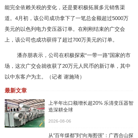
能完全依赖关税的变化，还是要积极拓展多元销售渠
道。4月初，该公司成功拿下了一笔总金额超过5000万
美元的以色列电力变压器订单。在刚刚结束的广交会
上，该公司也成功获得了超过700万美元的订单。
潘亦朋表示，公司在积极探索“一带一路”国家的市
场，这次广交会就收获了20万元人民币的新订单，其中
以中东客户为主。（记者 谢施琦）
最新文章
上半年出口额增长超20% 乐清变压器智
造深耕全球
2026-08-06
从“百年煤都”到“向海图强”：广西合山探