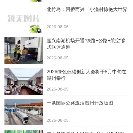
北竹岛：因侨而兴，小渔村惊艳大世界
2026-08-06
嘉兴南湖机场开通“铁路+公路+航空”多
式联运通道
2026-08-05
2026绿色低碳创新大会将于8月中旬在
湖州举行
2026-08-05
一条国际公路激活温州开放版图
2026-08-05