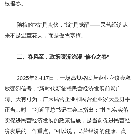
枝报春。
隋梅的“枯”是蛰伏，“绽”是觉醒——民营经济从
来不是温室花朵，而是傲雪寒梅。
二、春风至：政策暖流浇灌“信心之春”
2025年2月17日，一场高规格民营企业座谈会释
放强烈信号，“新时代新征程民营经济发展前景广
阔、大有可为，广大民营企业和民营企业家大显身手
正当其时。”习近平总书记在会上指出：“扎扎实实落
实促进民营经济发展的政策措施，是当前促进民营经
济发展的工作重点。”可以说，民营经济的健康、高