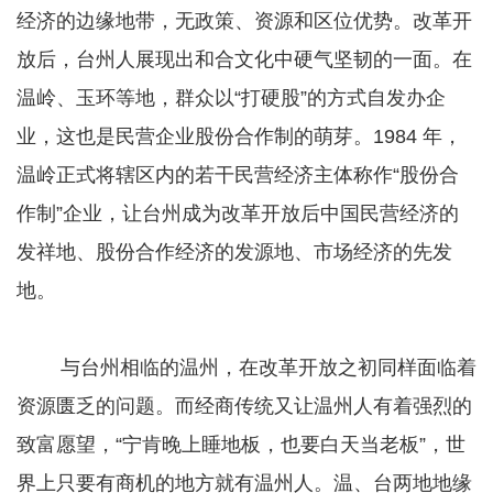
经济的边缘地带，无政策、资源和区位优势。改革开
放后，台州人展现出和合文化中硬气坚韧的一面。在
温岭、玉环等地，群众以“打硬股”的方式自发办企
业，这也是民营企业股份合作制的萌芽。1984 年，
温岭正式将辖区内的若干民营经济主体称作“股份合
作制”企业，让台州成为改革开放后中国民营经济的
发祥地、股份合作经济的发源地、市场经济的先发
地。
与台州相临的温州，在改革开放之初同样面临着
资源匮乏的问题。而经商传统又让温州人有着强烈的
致富愿望，“宁肯晚上睡地板，也要白天当老板”，世
界上只要有商机的地方就有温州人。温、台两地地缘