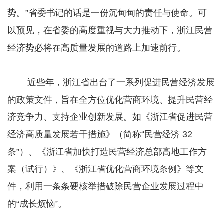
势。”省委书记的话是一份沉甸甸的责任与使命。可
以预见，在省委的高度重视与大力推动下，浙江民营
经济势必将在高质量发展的道路上加速前行。
近些年，浙江省出台了一系列促进民营经济发展
的政策文件，旨在全方位优化营商环境、提升民营经
济竞争力、支持企业创新发展。如《浙江省促进民营
经济高质量发展若干措施》（简称“民营经济 32
条”）、《浙江省加快打造民营经济总部高地工作方
案（试行）》、《浙江省优化营商环境条例》等文
件，利用一条条硬核举措破除民营企业发展过程中
的“成长烦恼”。