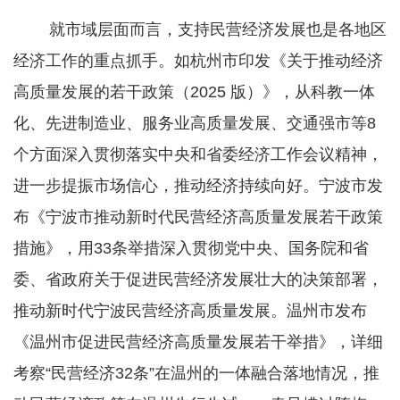
就市域层面而言，支持民营经济发展也是各地区
经济工作的重点抓手。如杭州市印发《关于推动经济
高质量发展的若干政策（2025 版）》，从科教一体
化、先进制造业、服务业高质量发展、交通强市等8
个方面深入贯彻落实中央和省委经济工作会议精神，
进一步提振市场信心，推动经济持续向好。宁波市发
布《宁波市推动新时代民营经济高质量发展若干政策
措施》，用33条举措深入贯彻党中央、国务院和省
委、省政府关于促进民营经济发展壮大的决策部署，
推动新时代宁波民营经济高质量发展。温州市发布
《温州市促进民营经济高质量发展若干举措》，详细
考察“民营经济32条”在温州的一体融合落地情况，推