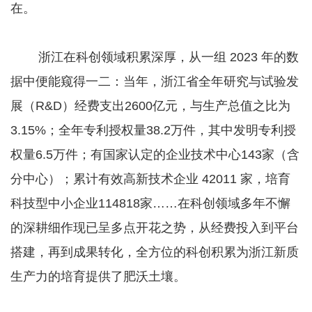
在。
浙江在科创领域积累深厚，从一组 2023 年的数
据中便能窥得一二：当年，浙江省全年研究与试验发
展（R&D）经费支出2600亿元，与生产总值之比为
3.15%；全年专利授权量38.2万件，其中发明专利授
权量6.5万件；有国家认定的企业技术中心143家（含
分中心）；累计有效高新技术企业 42011 家，培育
科技型中小企业114818家……在科创领域多年不懈
的深耕细作现已呈多点开花之势，从经费投入到平台
搭建，再到成果转化，全方位的科创积累为浙江新质
生产力的培育提供了肥沃土壤。