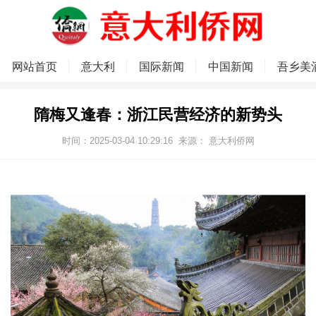
网站首页
意大利
国际新闻
中国新闻
吾乡美
隋梅又逢春：浙江民营经济的新势头
时间：2025-03-04 10:29:16
来源：
意大利侨网