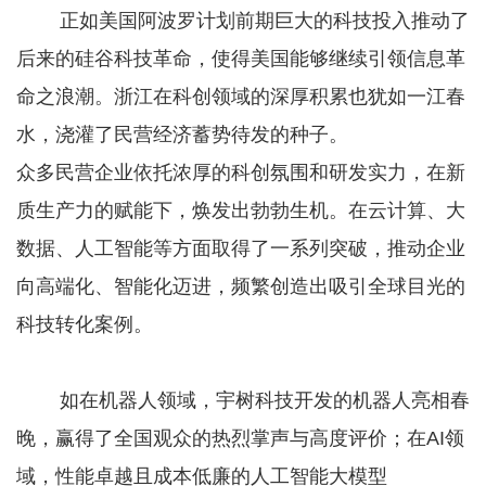
正如美国阿波罗计划前期巨大的科技投入推动了
后来的硅谷科技革命，使得美国能够继续引领信息革
命之浪潮。浙江在科创领域的深厚积累也犹如一江春
水，浇灌了民营经济蓄势待发的种子。
众多民营企业依托浓厚的科创氛围和研发实力，在新
质生产力的赋能下，焕发出勃勃生机。在云计算、大
数据、人工智能等方面取得了一系列突破，推动企业
向高端化、智能化迈进，频繁创造出吸引全球目光的
科技转化案例。
如在机器人领域，宇树科技开发的机器人亮相春
晚，赢得了全国观众的热烈掌声与高度评价；在AI领
域，性能卓越且成本低廉的人工智能大模型