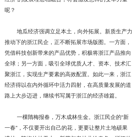
呢？
地瓜经济强调立足本土，向外拓展。新质生产力
推动下的浙江民企，正不断拓展市场版图。一方面，
凭借科技创新带来的产品优势，积极将浙江产品推向
全球；另一方面，吸引全球优质人才、资本、技术汇
聚浙江，实现生产要素的高效配置。如此一来，浙江
经济得以在内外循环中活力四射，在高质量发展的道
路上大步迈进，继续书写属于浙江的经济雄篇。
一棵隋梅报春，万木成林生金。浙江民企的“新
一春”，不仅要开出自己的花，更要让整片土地硕果