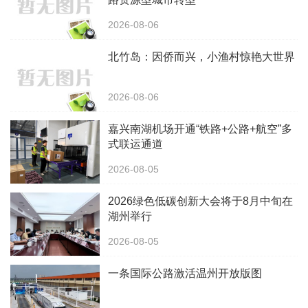
2026-08-06
北竹岛：因侨而兴，小渔村惊艳大世界
2026-08-06
嘉兴南湖机场开通“铁路+公路+航空”多
式联运通道
2026-08-05
2026绿色低碳创新大会将于8月中旬在
湖州举行
2026-08-05
一条国际公路激活温州开放版图