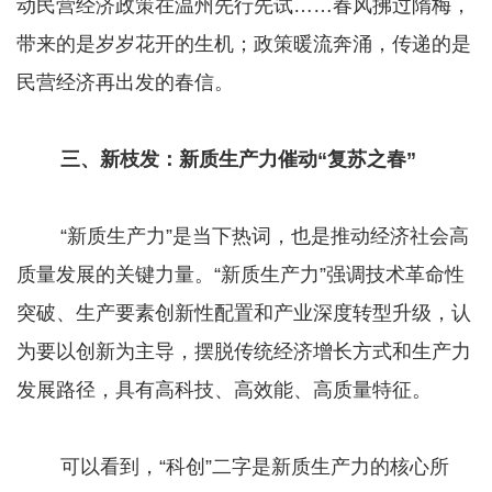
动民营经济政策在温州先行先试……春风拂过隋梅，
带来的是岁岁花开的生机；政策暖流奔涌，传递的是
民营经济再出发的春信。
三、新枝发：新质生产力催动“复苏之春”
“新质生产力”是当下热词，也是推动经济社会高
质量发展的关键力量。“新质生产力”强调技术革命性
突破、生产要素创新性配置和产业深度转型升级，认
为要以创新为主导，摆脱传统经济增长方式和生产力
发展路径，具有高科技、高效能、高质量特征。
可以看到，“科创”二字是新质生产力的核心所