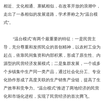
相近、文化相通、禀赋相似，在改革开放的浪潮中，
走出了一条相似的发展道路，学术界称之为“温台模
式”。
“温台模式”有两个最重要的特征：一是民营主
导，充分尊重和发挥民众的首创精神，以农村工业为
起点，依靠民间集资和内部积累，形成了原生性、内
源型的民营经济发展模式；二是集群发展，一个或多
个乡镇集中生产同一类产品，通过社会化分工、专业
化协作形成了高度关联的生产销售产业链，提高了生
产效率和竞争力。“温台模式”推进了两地经济的民营
化和市场化进程，实现了民营经济的首次腾飞。