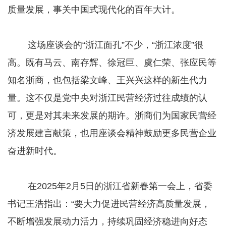
质量发展，事关中国式现代化的百年大计。
这场座谈会的“浙江面孔”不少，“浙江浓度”很
高。既有马云、南存辉、徐冠巨、虞仁荣、张应民等
知名浙商，也包括梁文峰、王兴兴这样的新生代力
量。这不仅是党中央对浙江民营经济过往成绩的认
可，更是对其未来发展的期许。浙商们为国家民营经
济发展建言献策，也用座谈会精神鼓励更多民营企业
奋进新时代。
在2025年2月5日的浙江省新春第一会上，省委
书记王浩指出：“要大力促进民营经济高质量发展，
不断增强发展动力活力，持续巩固经济稳进向好态