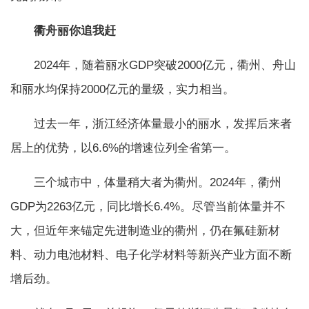
衢舟丽你追我赶
2024年，随着丽水GDP突破2000亿元，衢州、舟山
和丽水均保持2000亿元的量级，实力相当。
过去一年，浙江经济体量最小的丽水，发挥后来者
居上的优势，以6.6%的增速位列全省第一。
三个城市中，体量稍大者为衢州。2024年，衢州
GDP为2263亿元，同比增长6.4%。尽管当前体量并不
大，但近年来锚定先进制造业的衢州，仍在氟硅新材
料、动力电池材料、电子化学材料等新兴产业方面不断
增后劲。