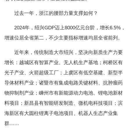
过去一年，浙江的腰部力量支撑如何？
2024年，绍兴GDP迈上8000亿元台阶，增长6.5%，
增速位居全省第二，不少主要指标增速均居全省前列。
近年来，传统制造大市绍兴，坚决向新质生产力要
增长：越城区有智算产业、无人机生产基地；柯桥区有
光子产业、火箭超级工厂；上虞区有低空基建、新型半
导体材料产业；诸暨市有集成电路关键材料、抗肿瘤药
物抑制剂产业；嵊州市有新能源动力电池、锂电池新材
料项目；新昌县有智能研发制造、微机电科技项目；滨
海新区有大圆柱锂离子电池项目、机器人生态产业集
群……