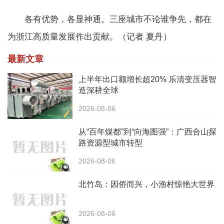
各有优势，各显神通。三座城市不论谁争先，都在
为浙江高质量发展作出贡献。（记者 夏丹）
最新文章
上半年出口额增长超20% 乐清变压器智
造深耕全球
2026-08-06
从“百年煤都”到“向海图强”：广西合山探
路资源型城市转型
2026-08-06
北竹岛：因侨而兴，小渔村惊艳大世界
2026-08-06