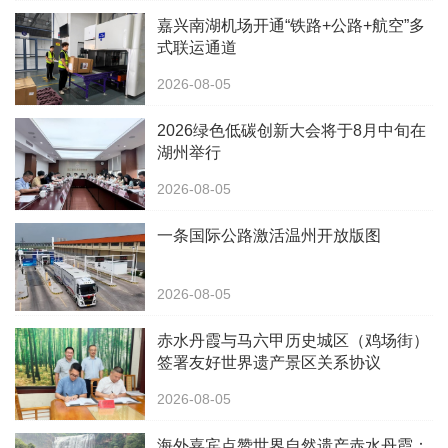
嘉兴南湖机场开通“铁路+公路+航空”多
式联运通道
2026-08-05
2026绿色低碳创新大会将于8月中旬在
湖州举行
2026-08-05
一条国际公路激活温州开放版图
2026-08-05
赤水丹霞与马六甲历史城区（鸡场街）
签署友好世界遗产景区关系协议
2026-08-05
海外嘉宾点赞世界自然遗产赤水丹霞：