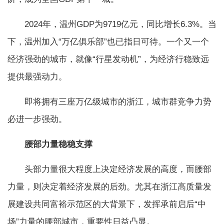
2024年，温州GDP为9719亿元，同比增长6.3%。当
下，温州加入“万亿俱乐部”也已指日可待。一个又一个
经济强劲的城市，就像“行星发动机”，为经济行稳致远
提供最强动力。
即将拥有三座万亿级城市的浙江，城市群竞争力势
必进一步强劲。
腰部力量稳稳支撑
头部力量很大程度上决定经济发展的高度，而腰部
力量，则决定着经济发展的后劲。尤其在浙江高质量发
展建设共同富裕示范区的大背景下，发挥承前启后“中
场”力量的腰部城市，重要性日益凸显。