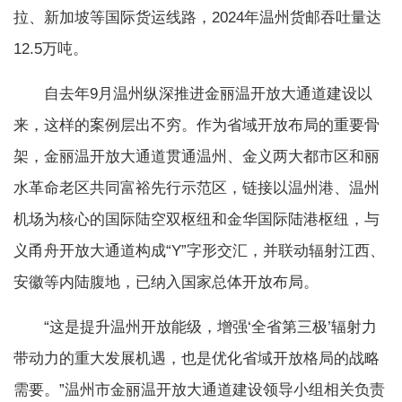
拉、新加坡等国际货运线路，2024年温州货邮吞吐量达
12.5万吨。
自去年9月温州纵深推进金丽温开放大通道建设以
来，这样的案例层出不穷。作为省域开放布局的重要骨
架，金丽温开放大通道贯通温州、金义两大都市区和丽
水革命老区共同富裕先行示范区，链接以温州港、温州
机场为核心的国际陆空双枢纽和金华国际陆港枢纽，与
义甬舟开放大通道构成“Y”字形交汇，并联动辐射江西、
安徽等内陆腹地，已纳入国家总体开放布局。
“这是提升温州开放能级，增强‘全省第三极’辐射力
带动力的重大发展机遇，也是优化省域开放格局的战略
需要。”温州市金丽温开放大通道建设领导小组相关负责