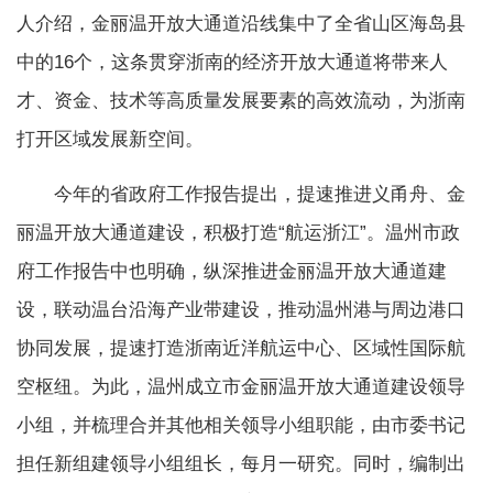
人介绍，金丽温开放大通道沿线集中了全省山区海岛县
中的16个，这条贯穿浙南的经济开放大通道将带来人
才、资金、技术等高质量发展要素的高效流动，为浙南
打开区域发展新空间。
今年的省政府工作报告提出，提速推进义甬舟、金
丽温开放大通道建设，积极打造“航运浙江”。温州市政
府工作报告中也明确，纵深推进金丽温开放大通道建
设，联动温台沿海产业带建设，推动温州港与周边港口
协同发展，提速打造浙南近洋航运中心、区域性国际航
空枢纽。为此，温州成立市金丽温开放大通道建设领导
小组，并梳理合并其他相关领导小组职能，由市委书记
担任新组建领导小组组长，每月一研究。同时，编制出