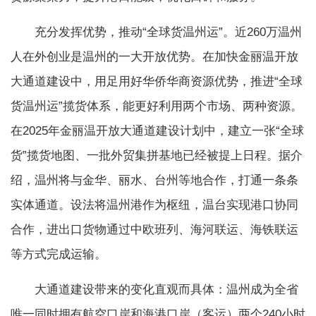
充分发挥优势，推动“全球货温州运”。近260万温州
人在外创业是温州的一大开放优势。在加快金丽温开放
大通道建设中，用足用好华侨华商资源优势，推进“全球
货温州运”揽货体系，能更好利用两个市场、两种资源。
在2025年金丽温开放大通道建设计划中，建立一张“全球
货”揽货地图、一批外贸集拼基地已经被提上日程。据介
绍，温州将与金华、丽水、台州等地合作，打通一条条
实体通道。设法将温州港作为枢纽，温台实现港口协同
合作，进出口货物通过中欧班列、海河联运、海铁联运
等方式完成运输。
大通道建设带来的变化直观而具体：温州成为全省
唯一同时拥有航空口岸和海港口岸（客运）两个240小时