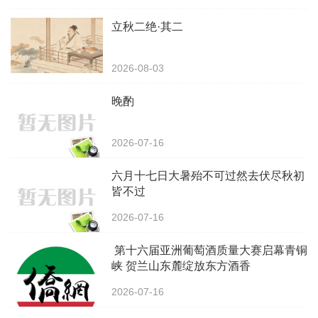
立秋二绝·其二
2026-08-03
晚酌
2026-07-16
‌六月十七日大暑殆不可过然去伏尽秋初
皆不过
2026-07-16
第十六届亚洲葡萄酒质量大赛启幕青铜
峡 贺兰山东麓绽放东方酒香
2026-07-16