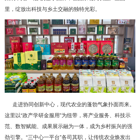
里，绽放出科技与乡土交融的独特光彩。
走进协同创新中心，现代农业的蓬勃气象扑面而来。
这里以“政产学研金服用”为纽带，将产业服务、科技示
范、数智赋能、成果展示融为一体，成为乡村振兴的强
劲引擎。“三中心一平台”各司其职，让传统农业焕发出