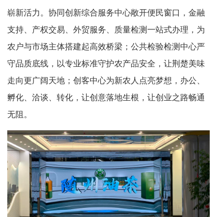
崭新活力。协同创新综合服务中心敞开便民窗口，金融
支持、产权交易、外贸服务、质量检测一站式办理，为
农户与市场主体搭建起高效桥梁；公共检验检测中心严
守品质底线，以专业标准守护农产品安全，让荆楚美味
走向更广阔天地；创客中心为新农人点亮梦想，办公、
孵化、洽谈、转化，让创意落地生根，让创业之路畅通
无阻。