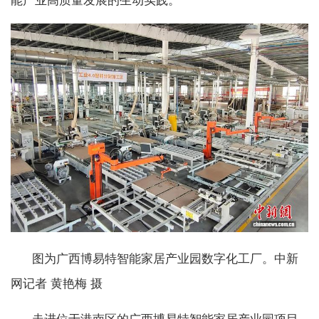
能产业高质量发展的生动实践。
图为广西博易特智能家居产业园数字化工厂。中新
网记者 黄艳梅 摄