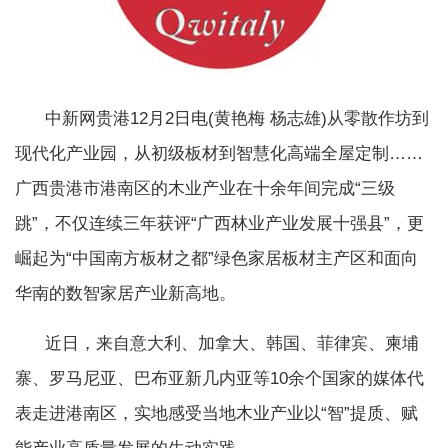
中新网贵港12月2日电(黄艳梅 杨志雄)从零散作坊到
现代化产业园，从初级板材到智慧化高端全屋定制……
广西贵港市港南区的木业产业在十余年间完成“三级
跳”，不仅连续三年获评“广西林业产业发展十强县”，更
崛起为“中国南方板材之都”绿色家居板材主产区和面向
华南的数智家居产业新高地。
近日，来自意大利、加拿大、韩国、菲律宾、柬埔
寨、罗马尼亚、巴布亚新几内亚等10余个国家的媒体代
表走进港南区，实地感受当地木业产业以“智”提质、赋