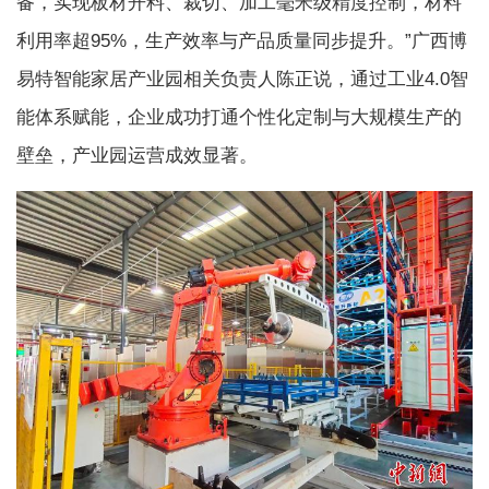
备，实现板材开料、裁切、加工毫米级精度控制，材料
利用率超95%，生产效率与产品质量同步提升。”广西博
易特智能家居产业园相关负责人陈正说，通过工业4.0智
能体系赋能，企业成功打通个性化定制与大规模生产的
壁垒，产业园运营成效显著。