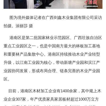
图为境外媒体记者在广西剑鑫木业集团有限公司采访
拍摄。涂丽莎 摄
港南区是第二批国家林业示范园区、广西壮族自治区
重点工业园区之一，也是中国南方最大的林板加工基地
和重要林产品集散中心。港南区持续推动木业产业转型
升级，以江南工业园为核心，带动新塘产业园和滨江产
业园协同发展，形成布局合理、链条完善的木业产业园
区。
目前，港南区木材加工企业有1400余家，其中规上木
业企业307家，年产优质家具家居板材超过1000万立方