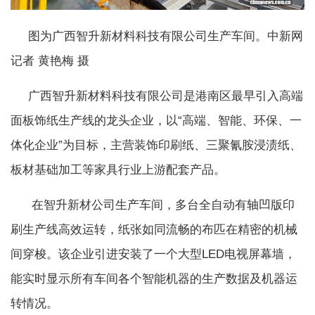
图为广西智升新材料科技有限公司生产车间。中新网
记者 黄艳梅 摄
广西智升新材料科技有限公司是港南区最早引入高端
面板饰纸生产线的龙头企业，以“高端、智能、环保、一
体化企业”为目标，主营装饰印刷纸、三聚氰胺浸渍纸、
板材基础加工等家具行业上游配套产品。
在智升新材公司生产车间，多台全自动有轴凹版印
刷生产线高效运转，纸张如同流畅的布匹在精密的机械
间穿梭。该企业引进安装了一个大型LED电视屏幕墙，
能实时显示所有车间各个智能机器的生产数据及机器运
转情况。