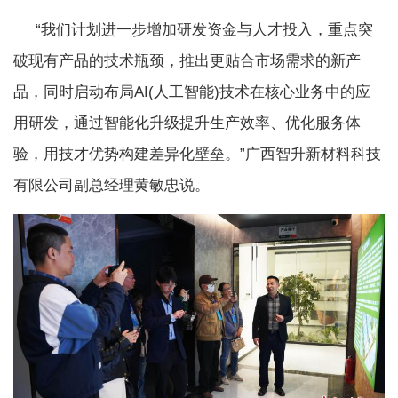
“我们计划进一步增加研发资金与人才投入，重点突
破现有产品的技术瓶颈，推出更贴合市场需求的新产
品，同时启动布局AI(人工智能)技术在核心业务中的应
用研发，通过智能化升级提升生产效率、优化服务体
验，用技才优势构建差异化壁垒。”广西智升新材料科技
有限公司副总经理黄敏忠说。