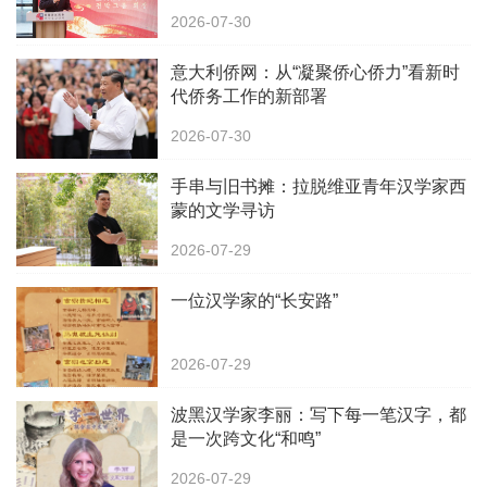
2026-07-30
意大利侨网：从“凝聚侨心侨力”看新时
代侨务工作的新部署
2026-07-30
手串与旧书摊：拉脱维亚青年汉学家西
蒙的文学寻访
2026-07-29
一位汉学家的“长安路”
2026-07-29
波黑汉学家李丽：写下每一笔汉字，都
是一次跨文化“和鸣”
2026-07-29