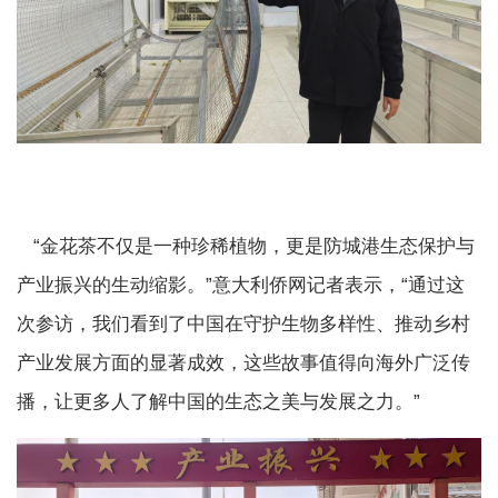
“金花茶不仅是一种珍稀植物，更是防城港生态保护与
产业振兴的生动缩影。”意大利侨网记者表示，“通过这
次参访，我们看到了中国在守护生物多样性、推动乡村
产业发展方面的显著成效，这些故事值得向海外广泛传
播，让更多人了解中国的生态之美与发展之力。”