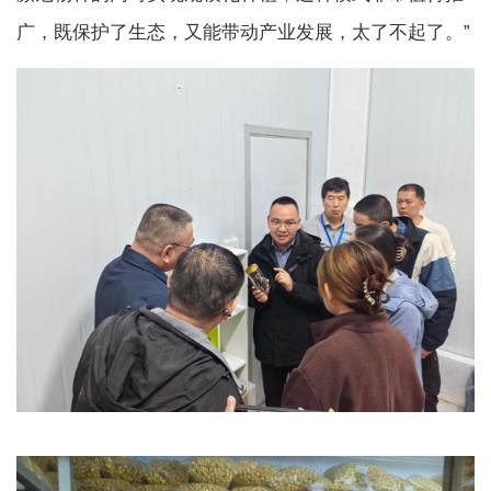
广，既保护了生态，又能带动产业发展，太了不起了。”