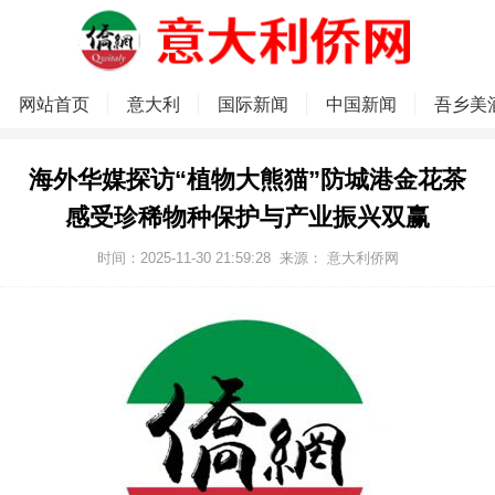
网站首页
意大利
国际新闻
中国新闻
吾乡美
海外华媒探访“植物大熊猫”防城港金花茶
感受珍稀物种保护与产业振兴双赢
时间：2025-11-30 21:59:28
来源：
意大利侨网