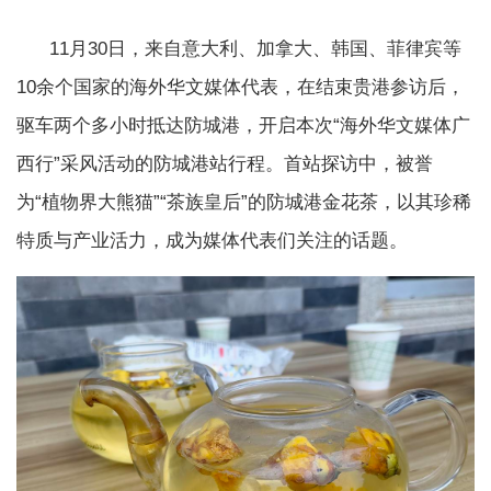
11月30日，来自意大利、加拿大、韩国、菲律宾等
10余个国家的海外华文媒体代表，在结束贵港参访后，
驱车两个多小时抵达防城港，开启本次“海外华文媒体广
西行”采风活动的防城港站行程。首站探访中，被誉
为“植物界大熊猫”“茶族皇后”的防城港金花茶，以其珍稀
特质与产业活力，成为媒体代表们关注的话题。