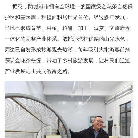
据悉，防城港市拥有全球唯一的国家级金花茶自然保
护区和基因库，种植面积居世界首位。经过多年发展，
当地已形成育苗、种植、科研、加工、观赏、文旅康养
一体化的完整产业体系。依托那湾村优越的山光水色，
周边已自发形成旅游观光热潮，每年吸引大批游客前来
探访金花茶秘境，带动了乡村旅游发展，让村民们通过
产业发展走上共同致富之路。