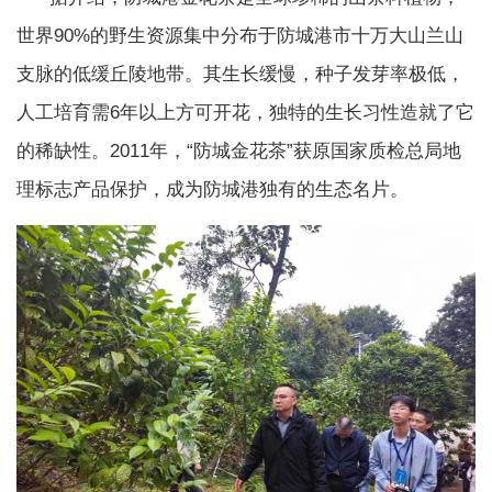
世界90%的野生资源集中分布于防城港市十万大山兰山
支脉的低缓丘陵地带。其生长缓慢，种子发芽率极低，
人工培育需6年以上方可开花，独特的生长习性造就了它
的稀缺性。2011年，“防城金花茶”获原国家质检总局地
理标志产品保护，成为防城港独有的生态名片。