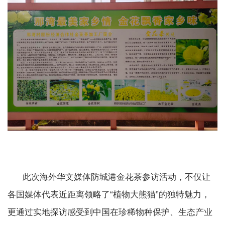
此次海外华文媒体防城港金花茶参访活动，不仅让
各国媒体代表近距离领略了“植物大熊猫”的独特魅力，
更通过实地探访感受到中国在珍稀物种保护、生态产业