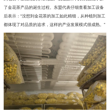
了金花茶产品的诞生过程。东盟代表仔细查看加工设备
后表示：“没想到金花茶的加工如此精细，从种植到加工
都体现了对品质的追求，这样的产业发展模式很成熟。”