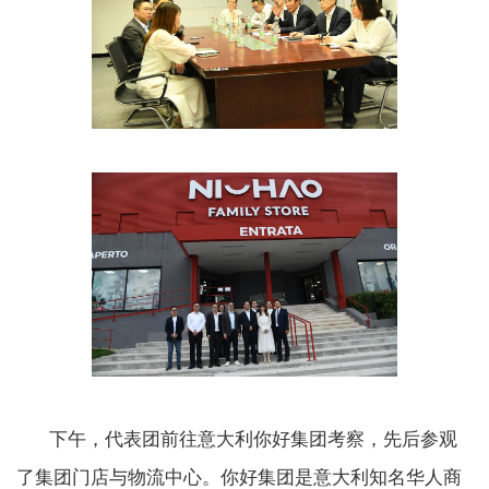
下午，代表团前往意大利你好集团考察，先后参观
了集团门店与物流中心。你好集团是意大利知名华人商