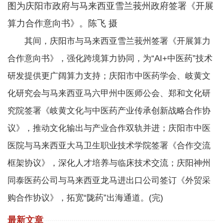
图为庆阳市政府与马来西亚雪兰莪州政府签署《开展
算力合作意向书》。陈飞 摄
其间，庆阳市与马来西亚雪兰莪州签署《开展算力
合作意向书》，强化跨境算力协同，为“AI+中医药”技术
研发提供更广阔算力支持；庆阳市中医药学会、岐黄文
化研究会与马来西亚马六甲州中医师公会、郑和文化研
究院签署《岐黄文化与中医药产业传承创新战略合作协
议》，推动文化输出与产业合作双轨并进；庆阳市中医
医院与马来西亚大马卫生职业技术学院签署《合作交流
框架协议》，深化人才培养与临床技术交流；庆阳神州
同泰医药公司与马来西亚龙马进出口公司签订《外贸采
购合作协议》，拓宽“陇药”出海通道。(完)
最新文章