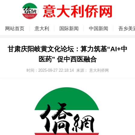
网站首页
意大利
国际新闻
中国新闻
吾乡美
甘肃庆阳岐黄文化论坛：算力筑基“AI+中
医药” 促中西医融合
时间：2025-09-27 22:18:14
来源：
意大利侨网