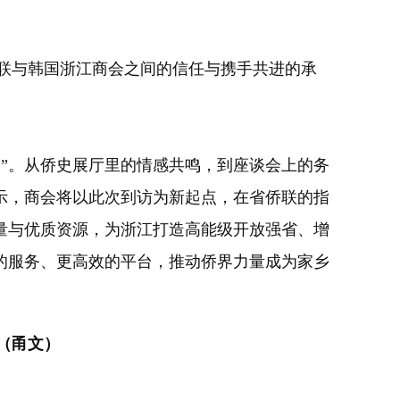
联与韩国浙江商会之间的信任与携手共进的承
”。从侨史展厅里的情感共鸣，到座谈会上的务
示，商会将以此次到访为新起点，在省侨联的指
量与优质资源，为浙江打造高能级开放强省、增
的服务、更高效的平台，推动侨界力量成为家乡
（甬文）