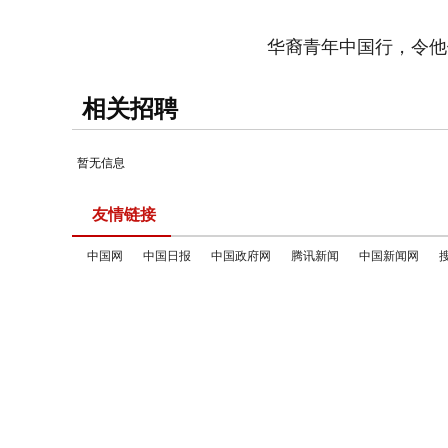
华裔青年中国行，令他
相关招聘
暂无信息
友情链接
中国网
中国日报
中国政府网
腾讯新闻
中国新闻网