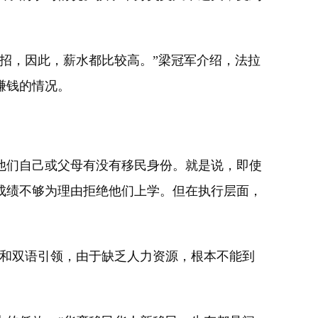
招，因此，薪水都比较高。”梁冠军介绍，法拉
赚钱的情况。
他们自己或父母有没有移民身份。就是说，即使
成绩不够为理由拒绝他们上学。但在执行层面，
和双语引领，由于缺乏人力资源，根本不能到