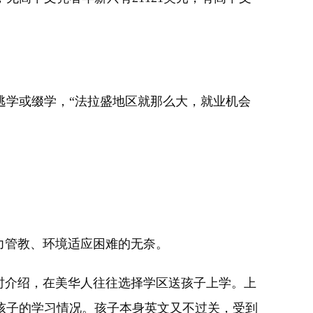
学或缀学，“法拉盛地区就那么大，就业机会
力管教、环境适应困难的无奈。
时介绍，在美华人往往选择学区送孩子上学。上
孩子的学习情况。孩子本身英文又不过关，受到