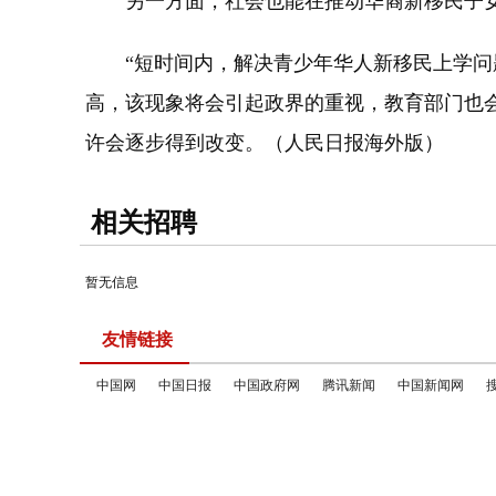
另一方面，社会也能在推动华裔新移民子女
“短时间内，解决青少年华人新移民上学问题
高，该现象将会引起政界的重视，教育部门也
许会逐步得到改变。（人民日报海外版）
相关招聘
暂无信息
友情链接
中国网
中国日报
中国政府网
腾讯新闻
中国新闻网