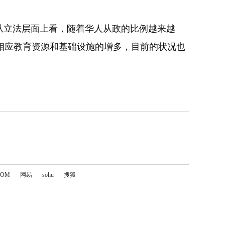
从立法层面上看，随着华人从政的比例越来越
相应教育资源和基础设施的增多，目前的状况也
TOM
网易
sohu
搜狐