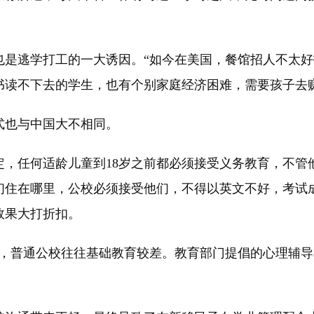
。
逃学打工的一大诱因。“如今在美国，餐馆招人不太好
读书读不下去的学生，也有个别家庭经济困难，需要孩子去
也与中国大不相同。
任何适龄儿童到18岁之前都必须接受义务教育，不管
们住在哪里，公校必须接受他们，不得以英文不好，考试
效果大打折扣。
普通公校往往基础教育较差。教育部门提倡的心理辅导