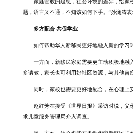
家庭管教的疏忽，社会环境的差异，给家校沟
题，语言又不通，不知该如何下手。”孙澜涛
多方配合 共促学业
如何帮助华人新移民更好地融入新的学习环
一方面，新移民家庭需要更主动积极地融入新
多请教，家长也可利用好社区资源，与其他曾
同时，家校也需要更好地配合，在心理上安
赵红芳在接受《世界日报》采访时说，父母
求儿童服务管理局介入调查。