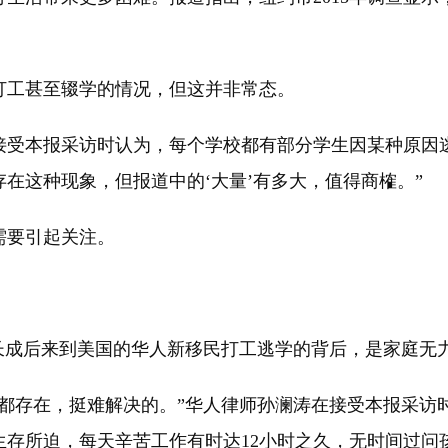
工甚至辍学的情况，但这并非常态。
本报采访时认为，每个学校都有部分学生因某种原因逃
在这种现象，但报道中的‘大量’有多大，值得商榷。”
要引起关注。
成后来到美国的华人新移民打工逃学的背后，是家庭无
存在，挺难解决的。”华人律师孙澜涛在接受本报采访
生存所迫，每天辛苦工作有时达12小时之久，无时间过问