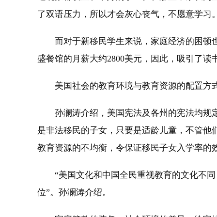
了双语压力，所以才会灰心丧气，不愿意学习
而对于新移民学生来说，家庭经济的困顿也是
盛餐馆的月薪大约2800美元，因此，吸引了
美国社会的教育环境与教育资源的配置方式
孙澜涛介绍，美国宪法及各州的宪法均规定，
是非法移民的子女，只要是适龄儿童，不管他
教育资源的不均衡，令保证移民子女入学率的
“美国文化和中国全民重视教育的文化不同，
位”。孙澜涛介绍。