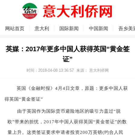
网站首页
意大利
国际新闻
中国新闻
吾乡美
英媒：2017年更多中国人获得英国“黄金签
证”
时间：2018-04-08 13:36:57
来源：
意大利侨网
英国《金融时报》4月4日文章，原题：更多中国人获
得英国“黄金签证”
由于英国作为国际货币避险地区的吸引力盖过“脱
欧”带来的担忧，2017年中国人获得英国“黄金签证”的数
量上升。这类签证要求申请者投资200万英镑(约合人民