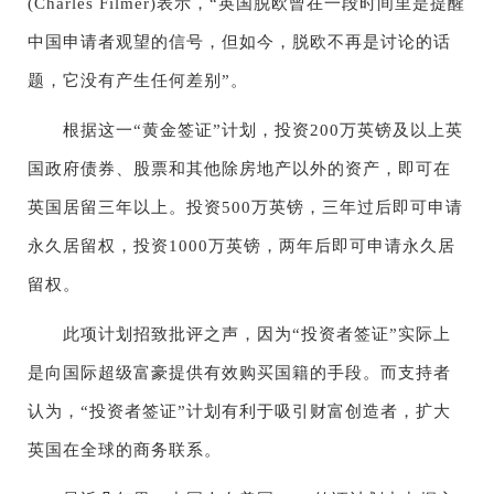
(Charles Filmer)表示，“英国脱欧曾在一段时间里是提醒
中国申请者观望的信号，但如今，脱欧不再是讨论的话
题，它没有产生任何差别”。
根据这一“黄金签证”计划，投资200万英镑及以上英
国政府债券、股票和其他除房地产以外的资产，即可在
英国居留三年以上。投资500万英镑，三年过后即可申请
永久居留权，投资1000万英镑，两年后即可申请永久居
留权。
此项计划招致批评之声，因为“投资者签证”实际上
是向国际超级富豪提供有效购买国籍的手段。而支持者
认为，“投资者签证”计划有利于吸引财富创造者，扩大
英国在全球的商务联系。