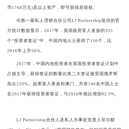
币1768万元)及以上资产，即可获得居留权。
伦敦一家私人理财合伙公司LJ Partnership提供的官
方统计数据显示，2017年，英国政府富人发放的355
个“投资者签证”中，中国内地人士获得了116个，比
2016年上升56%。
2017年，中国内地投资者在英国投资者签证计划中
占据主导，获得签证的数量比第二大签证接受国俄罗斯
高出250%。如果算入香港和澳门，共有146名中国人士
在2017年获得投资者签证，与2016年相比增加82.5%。
LJ Partnership合伙人及私人办事处负责人菲尔默