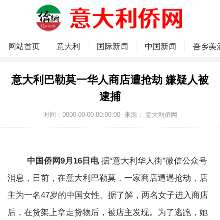
网站首页
意大利
国际新闻
中国新闻
吾乡美
意大利巴勒莫一华人商店遭抢劫 嫌疑人被
逮捕
时间：0000-00-00 00:00:00
来源：
意大利侨网
中国侨网9月16日电
据“意大利华人街”微信公众号
消息，日前，在意大利巴勒莫，一家商店遭遇抢劫，店
主为一名47岁的中国女性。据了解，两名女子进入商店
后，在货架上拿走货物后，被店主发现。为了逃跑，她