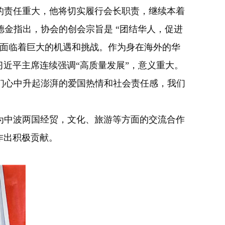
责任重大，他将切实履行会长职责，继续本着
金指出，协会的创会宗旨是 “团结华人，促进
国面临着巨大的机遇和挑战。作为身在海外的华
习近平主席连续强调“高质量发展”，意义重大。
们心中升起澎湃的爱国热情和社会责任感，我们
中波两国经贸，文化、旅游等方面的交流合作
作出积极贡献。