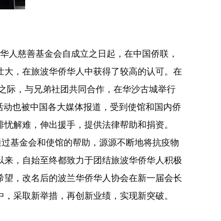
华人慈善基金会自成立之日起，在中国侨联，
壮大，在旅波华侨华人中获得了较高的认可。在
日之际，与兄弟社团共同合作，在华沙古城举行
活动也被中国各大媒体报道，受到使馆和国内侨
排忧解难，伸出援手，提供法律帮助和捐资。
，通过基金会和使馆的帮助，源源不断地将抗疫物
以来，自始至终都致力于团结旅波华侨华人积极
希望，改名后的波兰华侨华人协会在新一届会长
中，采取新举措，再创新业绩，实现新突破。