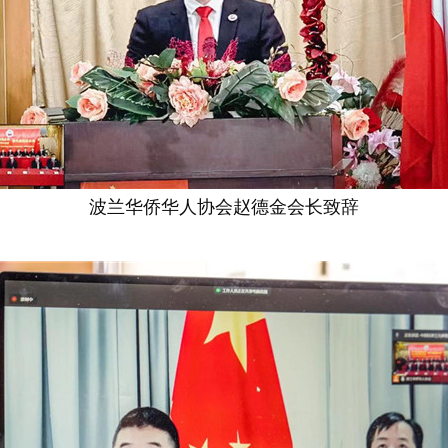
波兰华侨华人协会赵德金会长致辞