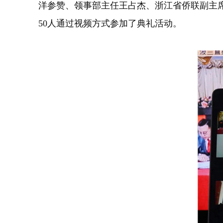
洋参赞、领事部主任王占杰、浙江省侨联副主
50人通过视频方式参加了典礼活动。