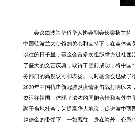
会议由波兰华侨华人协会副会长梁扬主持。波
中国驻波兰大使馆的关心和支持下，在全体会
以往的日子里，基金会曾多次组织举办过社团活
了盛大的文艺庆典，取得了空前成功，将中国
务部门的高度认可和表扬。同时基金会也做了
2020年中国抗击新冠肺炎疫情阻击战打响以
资运往祖国，体现了浓浓的同胞亲情和海外中
融于当地社会，为提高华人地位，促进波中两
赵徳金的带领下，一如既往，身在海外，心系