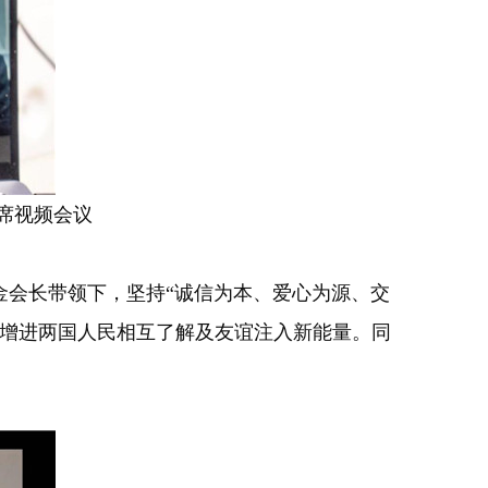
席视频会议
会长带领下，坚持“诚信为本、爱心为源、交
、增进两国人民相互了解及友谊注入新能量。同