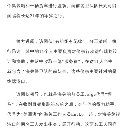
个集装箱和一辆货车进行盗窃。而前警卫队队长则可能
面临着长达21年的牢狱之行。
警方透露，该团伙“有组织有纪律”，分工清晰，执
行迅速，其中的11个人主要负责对偷窃行动进行规划设
计和协助，并从中收取一笔“服务费”，在这11人当中，
就包含了海关警卫队的前队长。这些偷窃主要针对的是
终端港口。
该团伙领导，也就是海关的前员工Jorge代号“悍
马”，在收到目标集装箱名单之后，会与他的得力助手、
代号为“美洲狮”的海关工作人员Eneko一起，对海关终端
港口的两名工人发出指令，展开行动。这两名工人同样