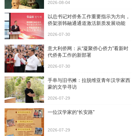
2026-08-04
以总书记对侨务工作重要指示为方向，
侨架浙韩融通通道激活新质发展动能
2026-07-30
意大利侨网：从“凝聚侨心侨力”看新时
代侨务工作的新部署
2026-07-30
手串与旧书摊：拉脱维亚青年汉学家西
蒙的文学寻访
2026-07-29
一位汉学家的“长安路”
2026-07-29