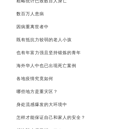
粗略统计已致数百人身亡
数百万人患病
因病重离世者中
既有抵抗力较弱的老人小孩
也有年富力强且坚持锻炼的青年
海外华人中也已出现死亡案例
各地疫情究竟如何
哪些地方是重灾区？
身处流感爆发的大环境中
怎样才能保证自己和家人的安全？