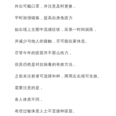
外出可戴口罩，并注意及时更换，
平时加强锻炼，提高自身免疫力
如出现上文图中流感症状，应第一时间就医，
并减少与他人的接触，尽可能在家休息。
尽管今年的疫苗并不那么给力，
但其仍然是对抗病毒的有效方法，
之前未注射者可选择补种，两周左右就可生效。
需要注意的是，
各人体质不同，
有些过敏体质人士不宜接种疫苗。