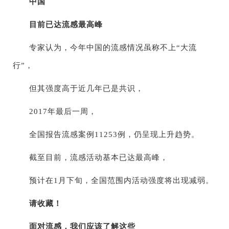
中国
目前已达流感最高峰
专家认为，今年中国的流感情况虽称不上“大流
行”，
但其强度高于近几年已是共识，
2017年最后一周，
全国报告流感案例11253例，仍呈现上升趋势。
截至目前，流感活动基本已达最高峰，
预计在1月下旬，全国范围内活动强度将出现减弱。
请收藏！
面对流感，我们应该了解这些