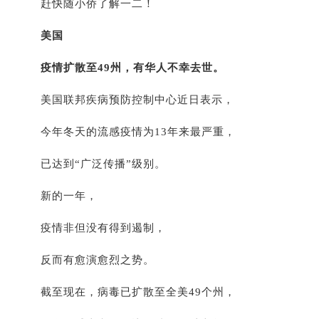
赶快随小侨了解一二！
美国
疫情扩散至49州，有华人不幸去世。
美国联邦疾病预防控制中心近日表示，
今年冬天的流感疫情为13年来最严重，
已达到“广泛传播”级别。
新的一年，
疫情非但没有得到遏制，
反而有愈演愈烈之势。
截至现在，病毒已扩散至全美49个州，