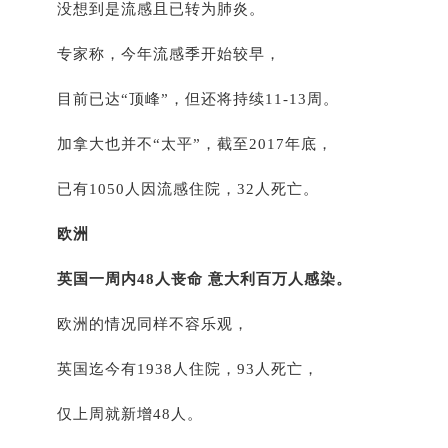
没想到是流感且已转为肺炎。
专家称，今年流感季开始较早，
目前已达“顶峰”，但还将持续11-13周。
加拿大也并不“太平”，截至2017年底，
已有1050人因流感住院，32人死亡。
欧洲
英国一周内48人丧命 意大利百万人感染。
欧洲的情况同样不容乐观，
英国迄今有1938人住院，93人死亡，
仅上周就新增48人。