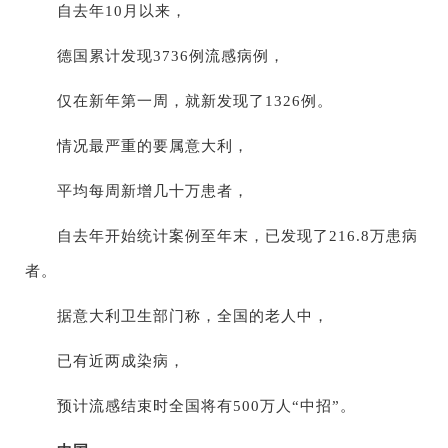
自去年10月以来，
德国累计发现3736例流感病例，
仅在新年第一周，就新发现了1326例。
情况最严重的要属意大利，
平均每周新增几十万患者，
自去年开始统计案例至年末，已发现了216.8万患病
者。
据意大利卫生部门称，全国的老人中，
已有近两成染病，
预计流感结束时全国将有500万人“中招”。