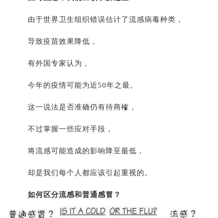
由于世界卫生组织错误估计了流感病毒种类，
导致疫苗效果降低，
有外国专家认为，
今年的疫情可能为近50年之最。
这一说法是否准确仍有待商榷，
不过掌握一些应对手段，
将流感可能造成的影响降至最低，
却是我们每个人都应该引起重视的。
如何区分流感和普通感冒？