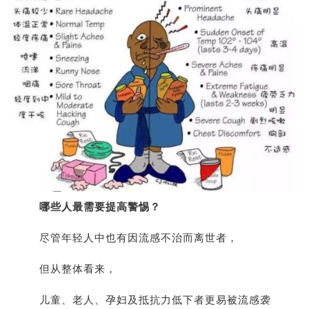
哪些人最需要提高警惕？
尽管年轻人中也有因流感不治而离世者，
但从整体看来，
儿童、老人、孕妇及抵抗力低下者更易被流感袭