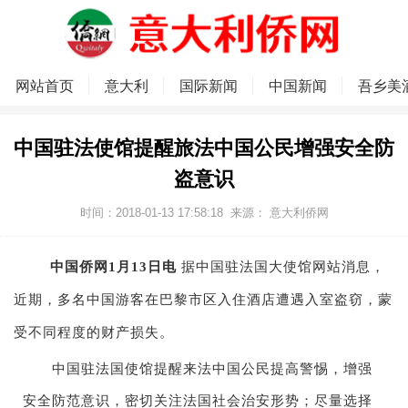
网站首页
意大利
国际新闻
中国新闻
吾乡美
中国驻法使馆提醒旅法中国公民增强安全防
盗意识
时间：2018-01-13 17:58:18
来源：
意大利侨网
中国侨网1月13日电
据中国驻法国大使馆网站消息，
近期，多名中国游客在巴黎市区入住酒店遭遇入室盗窃，蒙
受不同程度的财产损失。
中国驻法国使馆提醒来法中国公民提高警惕，增强
安全防范意识，密切关注法国社会治安形势；尽量选择