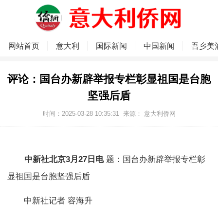
网站首页
意大利
国际新闻
中国新闻
吾乡美
评论：国台办新辟举报专栏彰显祖国是台胞
坚强后盾
时间：2025-03-28 10:35:31
来源：
意大利侨网
中新社北京3月27日电
题：国台办新辟举报专栏彰
显祖国是台胞坚强后盾
中新社记者 容海升