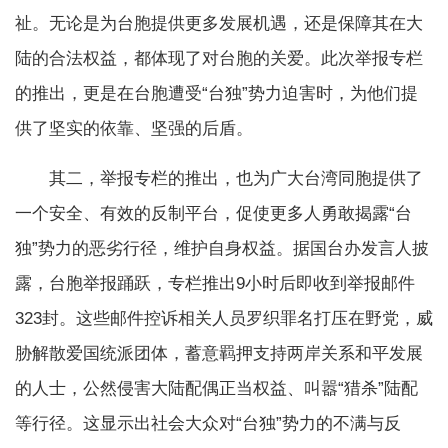
祉。无论是为台胞提供更多发展机遇，还是保障其在大
陆的合法权益，都体现了对台胞的关爱。此次举报专栏
的推出，更是在台胞遭受“台独”势力迫害时，为他们提
供了坚实的依靠、坚强的后盾。
其二，举报专栏的推出，也为广大台湾同胞提供了
一个安全、有效的反制平台，促使更多人勇敢揭露“台
独”势力的恶劣行径，维护自身权益。据国台办发言人披
露，台胞举报踊跃，专栏推出9小时后即收到举报邮件
323封。这些邮件控诉相关人员罗织罪名打压在野党，威
胁解散爱国统派团体，蓄意羁押支持两岸关系和平发展
的人士，公然侵害大陆配偶正当权益、叫嚣“猎杀”陆配
等行径。这显示出社会大众对“台独”势力的不满与反