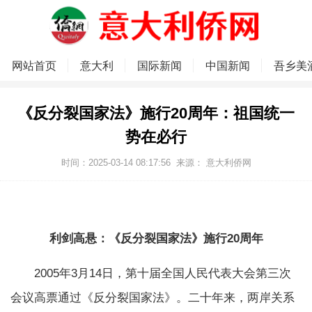
网站首页
意大利
国际新闻
中国新闻
吾乡美
《反分裂国家法》施行20周年：祖国统一
势在必行
时间：2025-03-14 08:17:56
来源：
意大利侨网
利剑高悬：《反分裂国家法》施行20周年
2005年3月14日，第十届全国人民代表大会第三次
会议高票通过《反分裂国家法》。二十年来，两岸关系