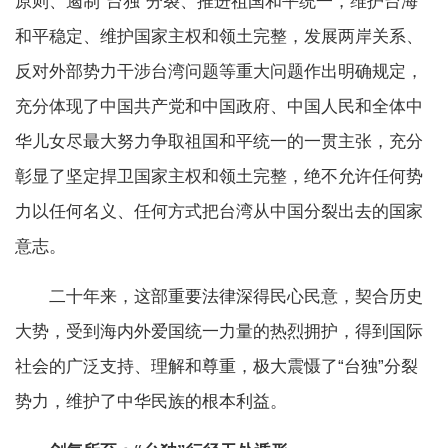
原则、遏制“台独”分裂、推进祖国和平统一，维护台海
和平稳定、维护国家主权和领土完整，发展两岸关系、
反对外部势力干涉台湾问题等重大问题作出明确规定，
充分体现了中国共产党和中国政府、中国人民和全体中
华儿女尽最大努力争取祖国和平统一的一贯主张，充分
彰显了坚定捍卫国家主权和领土完整，绝不允许任何势
力以任何名义、任何方式把台湾从中国分裂出去的国家
意志。
二十年来，这部重要法律深得民心民意，契合历史
大势，受到海内外爱国统一力量的热烈拥护，得到国际
社会的广泛支持、理解和尊重，极大震慑了“台独”分裂
势力，维护了中华民族的根本利益。