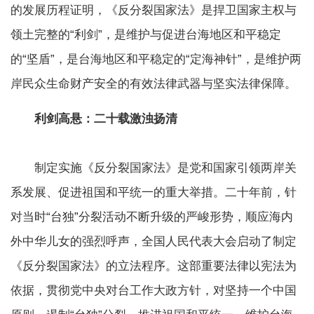
的发展历程证明，《反分裂国家法》是捍卫国家主权与
领土完整的“利剑”，是维护与促进台海地区和平稳定
的“坚盾”，是台海地区和平稳定的“定海神针”，是维护两
岸民众生命财产安全的有效法律武器与坚实法律保障。
利剑高悬：二十载激浊扬清
制定实施《反分裂国家法》是党和国家引领两岸关
系发展、促进祖国和平统一的重大举措。二十年前，针
对当时“台独”分裂活动不断升级的严峻形势，顺应海内
外中华儿女的强烈呼声，全国人民代表大会启动了制定
《反分裂国家法》的立法程序。这部重要法律以宪法为
依据，贯彻党中央对台工作大政方针，对坚持一个中国