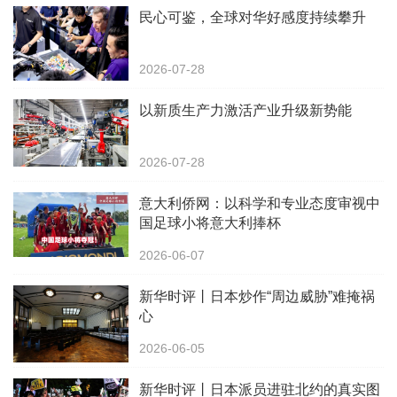
民心可鉴，全球对华好感度持续攀升
2026-07-28
以新质生产力激活产业升级新势能
2026-07-28
意大利侨网：以科学和专业态度审视中
国足球小将意大利捧杯
2026-06-07
新华时评丨日本炒作“周边威胁”难掩祸
心
2026-06-05
新华时评丨日本派员进驻北约的真实图