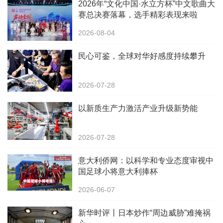
2026年“文化中国·水立方杯”中文歌曲大
赛总决赛落幕，选手精彩表现来啦
2026-08-04
民心可鉴，全球对华好感度持续攀升
2026-07-28
以新质生产力激活产业升级新势能
2026-07-28
意大利侨网：以科学和专业态度审视中
国足球小将意大利捧杯
2026-06-07
新华时评丨日本炒作“周边威胁”难掩祸