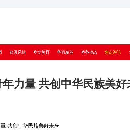
酒
欧洲风情
华文教育
华商精英
侨务动态
焦点评论
年力量 共创中华民族美好
量 共创中华民族美好未来