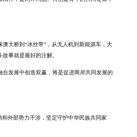
澳大桥到“冰丝带”，从无人机到新能源车，大
斗故事就是最好的注解。
合发展中创造双赢，将是促进两岸共同发展的
动和外部势力干涉，坚定守护中华民族共同家