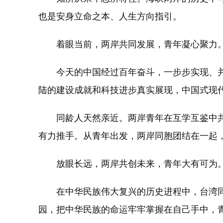
也是安身立命之本、人生方向指引。
着眼当前，两岸共同发展，青年凝心聚力
今天的中国经过百年奋斗，一步步实现、并在
陆的建设成就和科技进步真实展现，中国式现
同龄人天然亲近。两岸青年在互学互鉴中共
有力推手。从青年出发，两岸同胞团结在一起
放眼长远，两岸共创未来，青年大有可为
在中华民族伟大复兴的历史进程中，台湾同胞
园，把中华民族的命运牢牢掌握在自己手中，