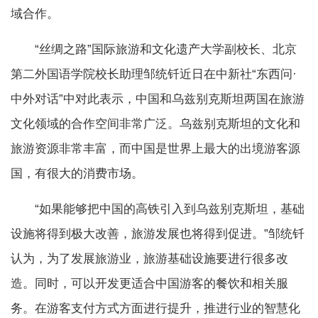
域合作。
“丝绸之路”国际旅游和文化遗产大学副校长、北京
第二外国语学院校长助理邹统钎近日在中新社“东西问·
中外对话”中对此表示，中国和乌兹别克斯坦两国在旅游
文化领域的合作空间非常广泛。乌兹别克斯坦的文化和
旅游资源非常丰富，而中国是世界上最大的出境游客源
国，有很大的消费市场。
“如果能够把中国的高铁引入到乌兹别克斯坦，基础
设施将得到极大改善，旅游发展也将得到促进。”邹统钎
认为，为了发展旅游业，旅游基础设施要进行很多改
造。同时，可以开发更适合中国游客的餐饮和相关服
务。在游客支付方式方面进行提升，推进行业的智慧化