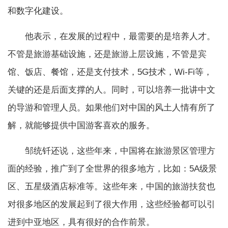
和数字化建设。
他表示，在发展的过程中，最需要的是培养人才。
不管是旅游基础设施，还是旅游上层设施，不管是宾
馆、饭店、餐馆，还是支付技术，5G技术，Wi-Fi等，
关键的还是后面支撑的人。同时，可以培养一批讲中文
的导游和管理人员。如果他们对中国的风土人情有所了
解，就能够提供中国游客喜欢的服务。
邹统钎还说，这些年来，中国将在旅游景区管理方
面的经验，推广到了全世界的很多地方，比如：5A级景
区、五星级酒店标准等。这些年来，中国的旅游扶贫也
对很多地区的发展起到了很大作用，这些经验都可以引
进到中亚地区，具有很好的合作前景。