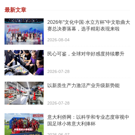
最新文章
2026年“文化中国·水立方杯”中文歌曲大
赛总决赛落幕，选手精彩表现来啦
2026-08-04
民心可鉴，全球对华好感度持续攀升
2026-07-28
以新质生产力激活产业升级新势能
2026-07-28
意大利侨网：以科学和专业态度审视中
国足球小将意大利捧杯
2026-06-07