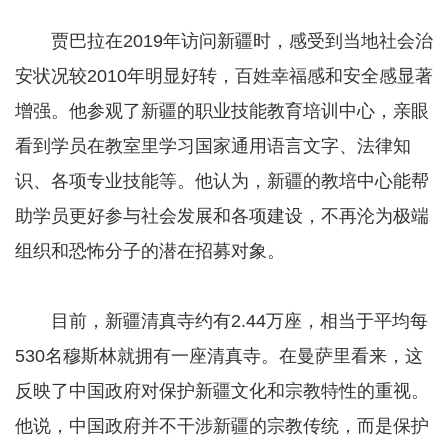
贾巴拉在2019年访问新疆时，感受到当地社会治
安状况较2010年明显好转，百姓幸福感和安全感显著
增强。他参观了新疆的职业技能教育培训中心，亲眼
看到学员在教室里学习国家通用语言文字、法律知
识、各项专业技能等。他认为，新疆的教培中心能帮
助学员更好参与社会发展和各项建设，不再沦为极端
组织和恐怖分子的潜在招募对象。
目前，新疆清真寺约有2.44万座，相当于平均每
530名穆斯林就拥有一座清真寺。在曼萨里看来，这
反映了中国政府对保护新疆文化和宗教特性的重视。
他说，中国政府并不干涉新疆的宗教传统，而是保护