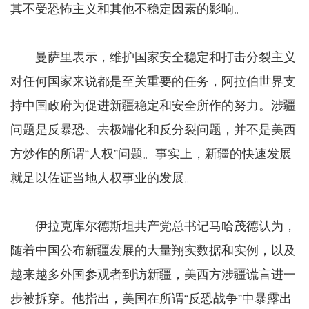
其不受恐怖主义和其他不稳定因素的影响。
曼萨里表示，维护国家安全稳定和打击分裂主义
对任何国家来说都是至关重要的任务，阿拉伯世界支
持中国政府为促进新疆稳定和安全所作的努力。涉疆
问题是反暴恐、去极端化和反分裂问题，并不是美西
方炒作的所谓“人权”问题。事实上，新疆的快速发展
就足以佐证当地人权事业的发展。
伊拉克库尔德斯坦共产党总书记马哈茂德认为，
随着中国公布新疆发展的大量翔实数据和实例，以及
越来越多外国参观者到访新疆，美西方涉疆谎言进一
步被拆穿。他指出，美国在所谓“反恐战争”中暴露出