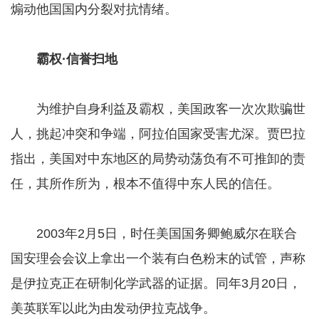
煽动他国国内分裂对抗情绪。
霸权·信誉扫地
为维护自身利益及霸权，美国政客一次次欺骗世
人，挑起冲突和争端，阿拉伯国家受害尤深。贾巴拉
指出，美国对中东地区的局势动荡负有不可推卸的责
任，其所作所为，根本不值得中东人民的信任。
2003年2月5日，时任美国国务卿鲍威尔在联合
国安理会会议上拿出一个装有白色粉末的试管，声称
是伊拉克正在研制化学武器的证据。同年3月20日，
美英联军以此为由发动伊拉克战争。