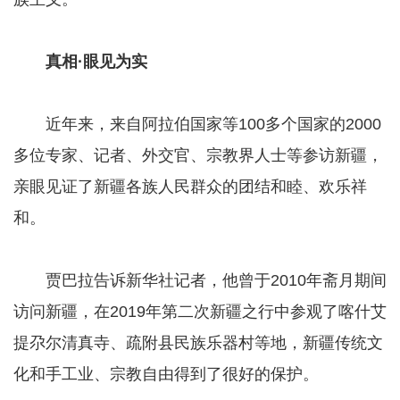
真相·眼见为实
近年来，来自阿拉伯国家等100多个国家的2000
多位专家、记者、外交官、宗教界人士等参访新疆，
亲眼见证了新疆各族人民群众的团结和睦、欢乐祥
和。
贾巴拉告诉新华社记者，他曾于2010年斋月期间
访问新疆，在2019年第二次新疆之行中参观了喀什艾
提尕尔清真寺、疏附县民族乐器村等地，新疆传统文
化和手工业、宗教自由得到了很好的保护。