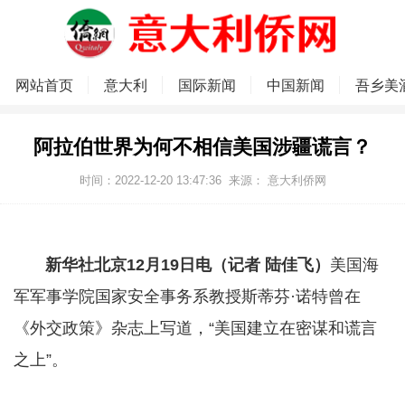
网站首页
意大利
国际新闻
中国新闻
吾乡美
阿拉伯世界为何不相信美国涉疆谎言？
时间：2022-12-20 13:47:36
来源：
意大利侨网
新华社北京12月19日电（记者 陆佳飞）
美国海
军军事学院国家安全事务系教授斯蒂芬·诺特曾在
《外交政策》杂志上写道，“美国建立在密谋和谎言
之上”。