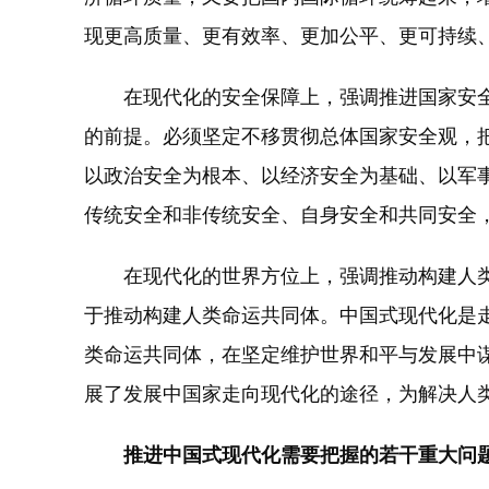
现更高质量、更有效率、更加公平、更可持续
在现代化的安全保障上，强调推进国家安全
的前提。必须坚定不移贯彻总体国家安全观，
以政治安全为根本、以经济安全为基础、以军
传统安全和非传统安全、自身安全和共同安全
在现代化的世界方位上，强调推动构建人类
于推动构建人类命运共同体。中国式现代化是
类命运共同体，在坚定维护世界和平与发展中
展了发展中国家走向现代化的途径，为解决人
推进中国式现代化需要把握的若干重大问