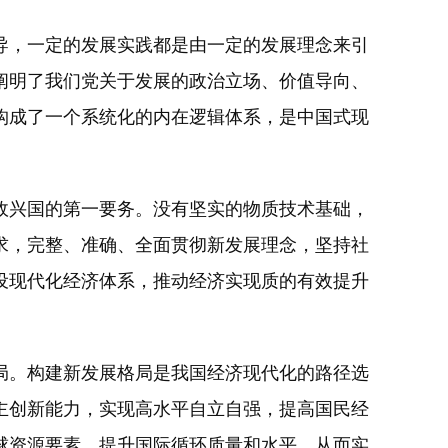
，一定的发展实践都是由一定的发展理念来引
阐明了我们党关于发展的政治立场、价值导向、
构成了一个系统化的内在逻辑体系，是中国式现
兴国的第一要务。没有坚实的物质技术基础，
求，完整、准确、全面贯彻新发展理念，坚持社
设现代化经济体系，推动经济实现质的有效提升
。构建新发展格局是我国经济现代化的路径选
主创新能力，实现高水平自立自强，提高国民经
球资源要素，提升国际循环质量和水平，从而实