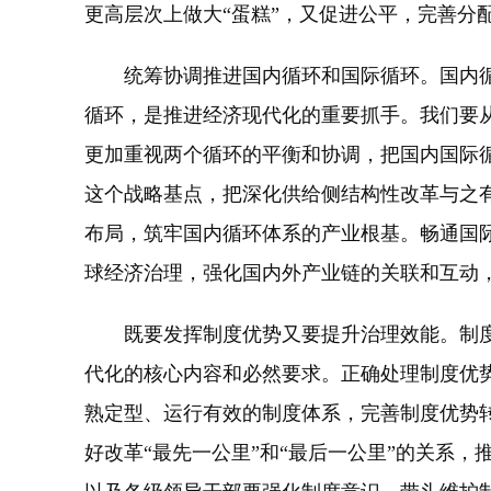
更高层次上做大“蛋糕”，又促进公平，完善分
统筹协调推进国内循环和国际循环。国内循
循环，是推进经济现代化的重要抓手。我们要
更加重视两个循环的平衡和协调，把国内国际
这个战略基点，把深化供给侧结构性改革与之
布局，筑牢国内循环体系的产业根基。畅通国
球经济治理，强化国内外产业链的关联和互动
既要发挥制度优势又要提升治理效能。制度
代化的核心内容和必然要求。正确处理制度优
熟定型、运行有效的制度体系，完善制度优势
好改革“最先一公里”和“最后一公里”的关系