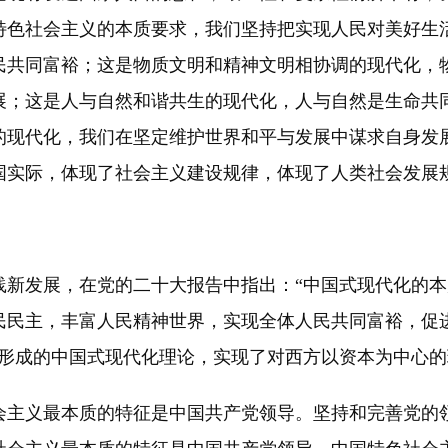
特色社会主义的本质要求，我们坚持把实现人民对美好生
民共同富裕；这是物质文明和精神文明相协调的现代化，
展；这是人与自然和谐共生的现代化，人与自然是生命共
的现代化，我们在坚定维护世界和平与发展中谋求自身发
国实际，体现了社会主义建设规律，体现了人类社会发展
发展，在党的二十大报告中指出：“中国式现代化的本
民民主，丰富人民精神世界，实现全体人民共同富裕，促
育形成的中国式现代化理论，实现了对西方以资本为中心
主义最本质的特征是中国共产党领导。坚持和完善党的领