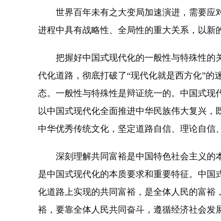
世界百年未有之大变局加速演进，需要应对
进程中具有战略性、全局性的重大关系，以新
把握好中国式现代化的一般性与特殊性的关
代化道路，彻底打破了“现代化就是西方化”
态。一般性与特殊性是辩证统一的。中国式现
以中国式现代化全面推进中华民族伟大复兴，
中华优秀传统文化，坚定道路自信、理论自信
深刻理解共同富裕是中国特色社会主义的本
是中国式现代化的本质要求和重要特征。中国
化道路上实现的共同富裕，是全体人民的富裕
裕，要靠全体人民共同奋斗，遵循经济社会发