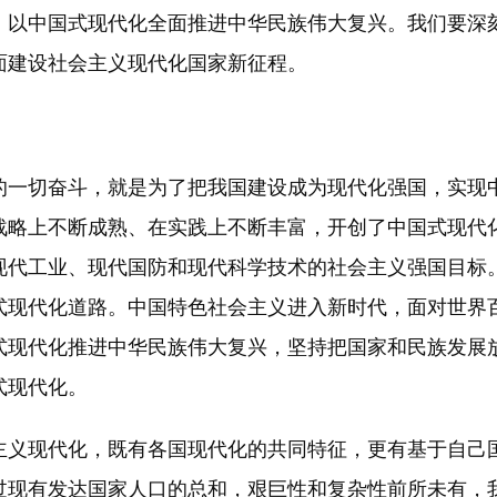
，以中国式现代化全面推进中华民族伟大复兴。我们要深
面建设社会主义现代化国家新征程。
一切奋斗，就是为了把我国建设成为现代化强国，实现中
战略上不断成熟、在实践上不断丰富，开创了中国式现代
现代工业、现代国防和现代科学技术的社会主义强国目标
式现代化道路。中国特色社会主义进入新时代，面对世界
式现代化推进中华民族伟大复兴，坚持把国家和民族发展
式现代化。
义现代化，既有各国现代化的共同特征，更有基于自己国
超过现有发达国家人口的总和，艰巨性和复杂性前所未有，