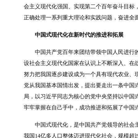
会主义现代化强国、实现第二个百年奋斗目标
正确处理一系列重大理论和实践问题，奋进全
中国式现代化在新时代的推进和拓展
中国共产党百年来团结带领中国人民进行的
设社会主义现代化国家在认识上不断深入、在
努力把我国逐步建设成为一个具有现代农业、
党从我国基本国情出发，提出要走出一条中国
局，以习近平同志为核心的党中央坚持以中国
牢牢掌握在自己手中，成功推进和拓展了中国
中国式现代化，是中国共产党领导的社会主
我国14亿多人口整体迈进现代化社会，规模