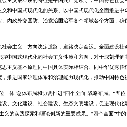
社会主义最本质的特征是中国共产党领导，中国特色社会
主义和中国式现代化的关系。以中国式现代化全面推进中
定、内政外交国防、治党治国治军各个领域各个方面，确
社会主义。方向决定道路，道路决定命运。全面建设社会
把握中国式现代化的社会主义性质和方向，对于深刻理解
克思主义基本原理同中国具体实际相结合、同中华优秀传
度，推进国家治理体系和治理能力现代化，推动中国特色
体”总体布局和协调推进“四个全面”战略布局。“五位
建设、文化建设、社会建设、生态文明建设，促进现代化
主义的实践探索和理论创新的重要成果。“四个全面”中的