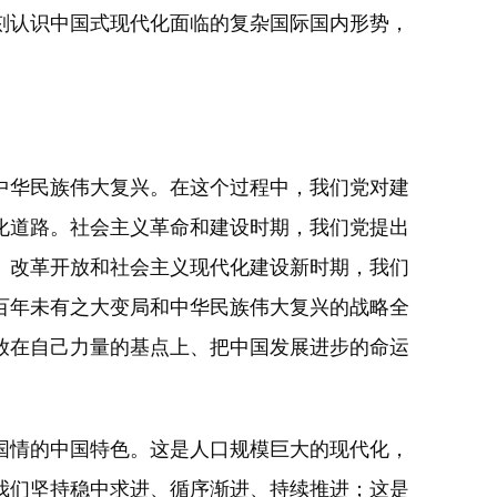
刻认识中国式现代化面临的复杂国际国内形势，
华民族伟大复兴。在这个过程中，我们党对建
化道路。社会主义革命和建设时期，我们党提出
。改革开放和社会主义现代化建设新时期，我们
百年未有之大变局和中华民族伟大复兴的战略全
放在自己力量的基点上、把中国发展进步的命运
情的中国特色。这是人口规模巨大的现代化，
我们坚持稳中求进、循序渐进、持续推进；这是