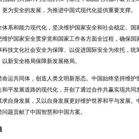
、更为安全的发展，为推进中国式现代化提供重要支撑。
体系和能力现代化，坚决维护国家安全和社会稳定。国家
把维护国家安全贯穿党和国家工作各方面全过程，确保国
事科技文化社会安全为保障、以促进国际安全为依托，统
，以新安全格局保障新发展格局。
命运共同体，创造人类文明新形态。中国始终坚持维护世
走和平发展道路的现代化，开创了通过合作共赢实现共同
谋求自身发展，又以自身发展更好维护世界和平与发展。
类问题贡献了中国智慧和中国方案。
题