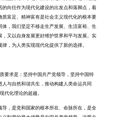
活的向往作为现代化建设的出发点和落脚点，着
物质富足、精神富有是社会主义现代化的根本要
同体，我们坚定不移走生产发展、生活富裕、生
展，又以自身发展更好维护世界和平与发展。实
规律，为人类实现现代化提供了新的选择。
质要求是：坚持中国共产党领导，坚持中国特
进人与自然和谐共生，推动构建人类命运共同
的现代化理论的超越。
导，是党和国家的根本所在、命脉所在，是全