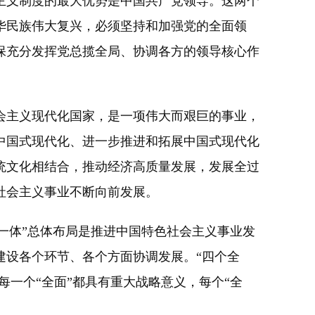
主义制度的最大优势是中国共产党领导。这两个
华民族伟大复兴，必须坚持和加强党的全面领
保充分发挥党总揽全局、协调各方的领导核心作
主义现代化国家，是一项伟大而艰巨的事业，
中国式现代化、进一步推进和拓展中国式现代化
统文化相结合，推动经济高质量发展，发展全过
社会主义事业不断向前发展。
一体”总体布局是推进中国特色社会主义事业发
建设各个环节、各个方面协调发展。“四个全
每一个“全面”都具有重大战略意义，每个“全