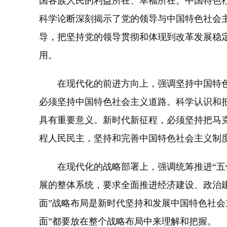
国各族人民的利益所在、幸福所在。中国特色
科学论断深刻揭示了党的领导与中国特色社会
导，把坚持党的领导贯彻和体现到改革发展稳
用。
在现代化的前进方向上，强调坚持中国特色
必须坚持中国特色社会主义道路。科学认识和
具有重要意义。新时代新征程，必须坚持把马
程人民民主，坚持和完善中国特色社会主义制
在现代化的战略部署上，强调统筹推进“五位一
展的整体系统，要求全面推进经济建设、政治
面”战略布局是新时代坚持和发展中国特色社会
面”都要放在整个战略布局中来理解和把握。