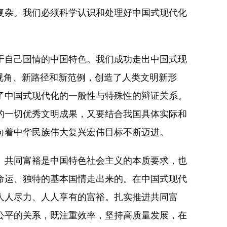
杂。我们必须科学认识和处理好中国式现代化
。
自己国情的中国特色。我们成功走出中国式现
视角、新路径和新范例，创造了人类文明新形
了中国式现代化的一般性与特殊性的辩证关系。
的一切优秀文明成果，又要结合我国具体实际和
向着中华民族伟大复兴宏伟目标不断迈进。
共同富裕是中国特色社会主义的本质要求，也
命运、独特的基本国情走出来的。在中国式现代
人人尽力、人人享有的富裕。扎实推进共同富
公平的关系，既注重效率，坚持高质量发展，在