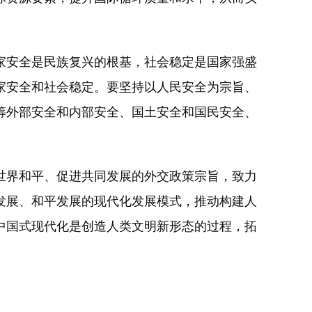
安全是民族复兴的根基，社会稳定是国家强盛
家安全和社会稳定。要坚持以人民安全为宗旨、
筹外部安全和内部安全、国土安全和国民安全、
界和平、促进共同发展的外交政策宗旨，致力
发展、和平发展的现代化发展模式，推动构建人
中国式现代化是创造人类文明新形态的过程，拓