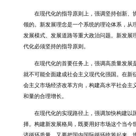
在现代化的指导原则上，强调坚持创新、协
领的。新发展理念是一个系统的理论体系，从
发展模式、发展道路等重大政治问题。新发展
代化必须坚持的指导原则。
在现代化的首要任务上，强调高质量发展是
就不可能全面建成社会主义现代化强国。在新
会主义市场经济改革方向，构建高水平社会主
和量的合理增长。
在现代化的实现路径上，强调加快构建以国
择。构建新发展格局，既要用好市场这个当今
济循环质量，又要把国内国际循环统筹起来，