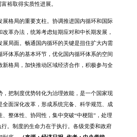
同富裕取得实质性进展。
展格局的重要支柱。协调推进国内循环和国际
和改革办法，统筹考虑短期应对和中长期发展，
发展局面。畅通国内循环的关键是扭住扩大内需
循环体系的基本环节，优化国内循环体系的空间
放新格局，加快推动区域经济合作，积极参与全
，把制度优势转化为治理效能，是一个国家现
是全面深化改革，形成系统完备、科学规范、成
、整体性、协同性，集中突破“中梗阻”，处理
执行。制度的生命力在于执行。各级党委和政府