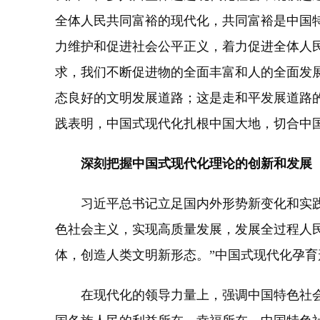
全体人民共同富裕的现代化，共同富裕是中国
力维护和促进社会公平正义，着力促进全体人
求，我们不断促进物的全面丰富和人的全面发
态良好的文明发展道路；这是走和平发展道路
践表明，中国式现代化扎根中国大地，切合中
深刻把握中国式现代化理论的创新和发展
习近平总书记立足国内外形势新变化和实践新
色社会主义，实现高质量发展，发展全过程人
体，创造人类文明新形态。”中国式现代化孕
在现代化的领导力量上，强调中国特色社会