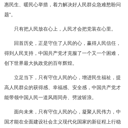
惠民生、暖民心举措，着力解决好人民群众急难愁盼问
题”。
只有把人民放在心上，人民才会把党装在心里。
回首历史，正是守住了人民的心，赢得人民信任，
得到人民支持，中国共产党才克服了一个又一个困难，
创下世界最大执政党的百年辉煌。
立足当下，只有守住人民的心，增进民生福祉，提
高人民群众的获得感、幸福感、安全感，中国共产党才
能带领中国人民一道风雨同舟、劈波斩浪。
面向未来，只有守住人民的心，凝聚人民伟力，中
国才能在全面建设社会主义现代化国家的新征程上行稳