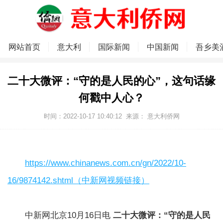
网站首页
意大利
国际新闻
中国新闻
吾乡美
二十大微评：“守的是人民的心”，这句话缘
何戳中人心？
时间：2022-10-17 10:40:12
来源：
意大利侨网
https://www.chinanews.com.cn/gn/2022/10-
16/9874142.shtml（中新网视频链接）
中新网北京10月16日电
二十大微评：“守的是人民