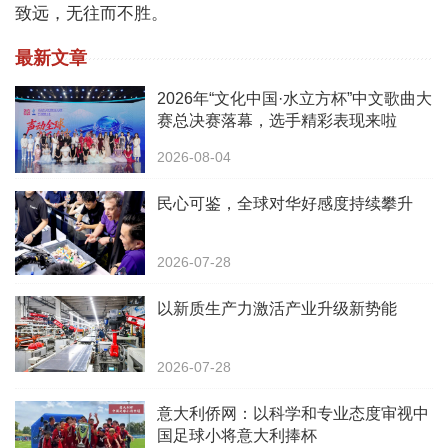
致远，无往而不胜。
最新文章
2026年“文化中国·水立方杯”中文歌曲大
赛总决赛落幕，选手精彩表现来啦
2026-08-04
民心可鉴，全球对华好感度持续攀升
2026-07-28
以新质生产力激活产业升级新势能
2026-07-28
意大利侨网：以科学和专业态度审视中
国足球小将意大利捧杯