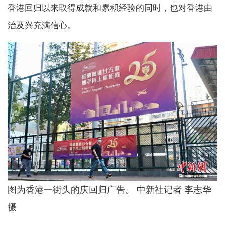
香港回归以来取得成就和累积经验的同时，也对香港由
治及兴充满信心。
图为香港一街头的庆回归广告。 中新社记者 李志华
摄