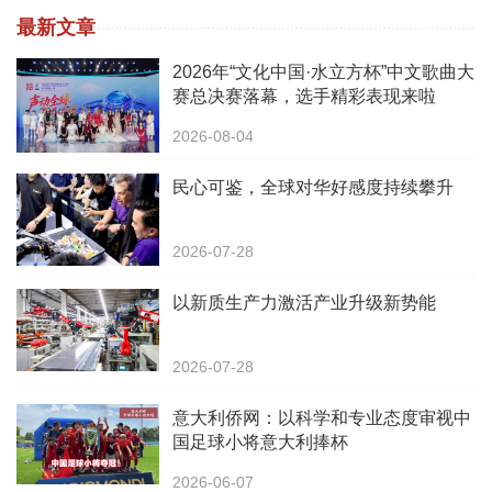
最新文章
2026年“文化中国·水立方杯”中文歌曲大
赛总决赛落幕，选手精彩表现来啦
2026-08-04
民心可鉴，全球对华好感度持续攀升
2026-07-28
以新质生产力激活产业升级新势能
2026-07-28
意大利侨网：以科学和专业态度审视中
国足球小将意大利捧杯
2026-06-07