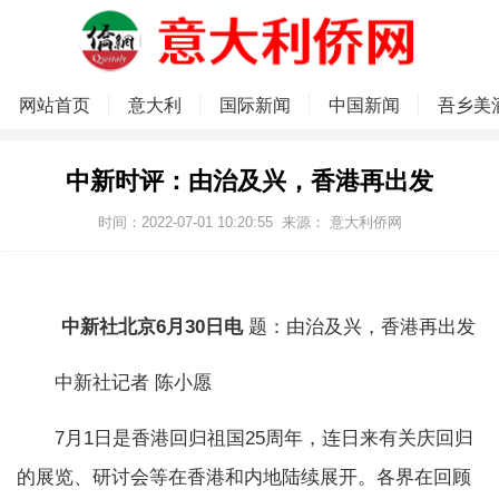
网站首页
意大利
国际新闻
中国新闻
吾乡美
中新时评：由治及兴，香港再出发
时间：2022-07-01 10:20:55
来源：
意大利侨网
中新社北京6月30日电
题：由治及兴，香港再出发
中新社记者 陈小愿
7月1日是香港回归祖国25周年，连日来有关庆回归
的展览、研讨会等在香港和内地陆续展开。各界在回顾