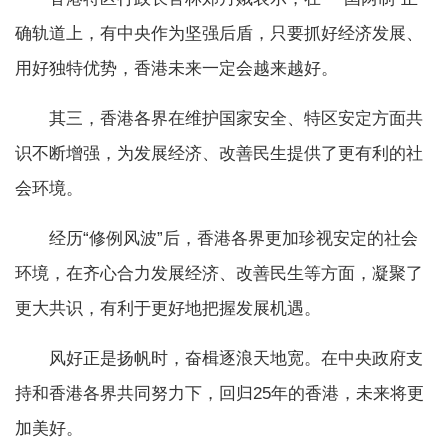
确轨道上，有中央作为坚强后盾，只要抓好经济发展、
用好独特优势，香港未来一定会越来越好。
其三，香港各界在维护国家安全、特区安定方面共
识不断增强，为发展经济、改善民生提供了更有利的社
会环境。
经历“修例风波”后，香港各界更加珍视安定的社会
环境，在齐心合力发展经济、改善民生等方面，凝聚了
更大共识，有利于更好地把握发展机遇。
风好正是扬帆时，奋楫逐浪天地宽。在中央政府支
持和香港各界共同努力下，回归25年的香港，未来将更
加美好。