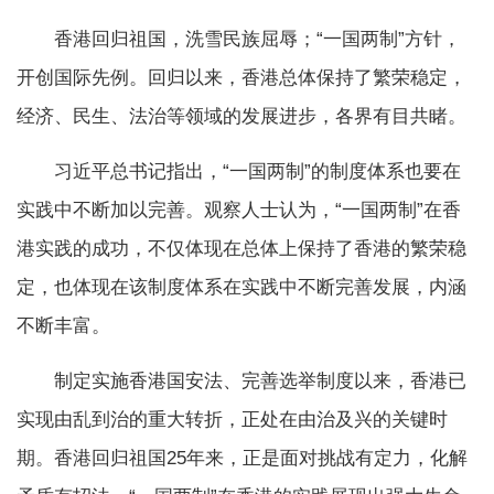
香港回归祖国，洗雪民族屈辱；“一国两制”方针，
开创国际先例。回归以来，香港总体保持了繁荣稳定，
经济、民生、法治等领域的发展进步，各界有目共睹。
习近平总书记指出，“一国两制”的制度体系也要在
实践中不断加以完善。观察人士认为，“一国两制”在香
港实践的成功，不仅体现在总体上保持了香港的繁荣稳
定，也体现在该制度体系在实践中不断完善发展，内涵
不断丰富。
制定实施香港国安法、完善选举制度以来，香港已
实现由乱到治的重大转折，正处在由治及兴的关键时
期。香港回归祖国25年来，正是面对挑战有定力，化解