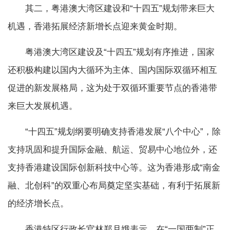
其二，粤港澳大湾区建设和“十四五”规划带来巨大
机遇，香港拓展经济新增长点迎来黄金时期。
粤港澳大湾区建设及“十四五”规划有序推进，国家
还积极构建以国内大循环为主体、国内国际双循环相互
促进的新发展格局，这为处于双循环重要节点的香港带
来巨大发展机遇。
“十四五”规划纲要明确支持香港发展“八个中心”，除
支持巩固和提升国际金融、航运、贸易中心地位外，还
支持香港建设国际创新科技中心等。这为香港形成“南金
融、北创科”的双重心布局奠定坚实基础，有利于拓展新
的经济增长点。
香港特区行政长官林郑月娥表示，在“一国两制”正