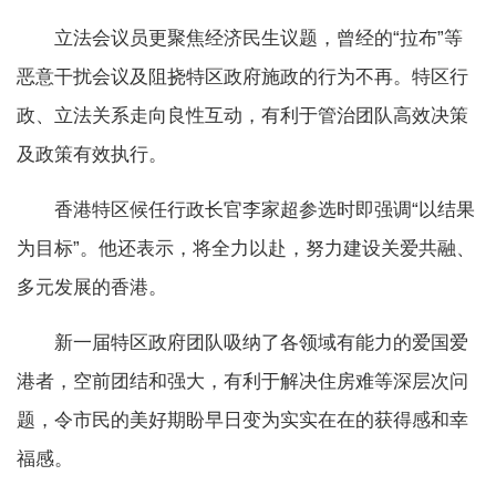
立法会议员更聚焦经济民生议题，曾经的“拉布”等
恶意干扰会议及阻挠特区政府施政的行为不再。特区行
政、立法关系走向良性互动，有利于管治团队高效决策
及政策有效执行。
香港特区候任行政长官李家超参选时即强调“以结果
为目标”。他还表示，将全力以赴，努力建设关爱共融、
多元发展的香港。
新一届特区政府团队吸纳了各领域有能力的爱国爱
港者，空前团结和强大，有利于解决住房难等深层次问
题，令市民的美好期盼早日变为实实在在的获得感和幸
福感。