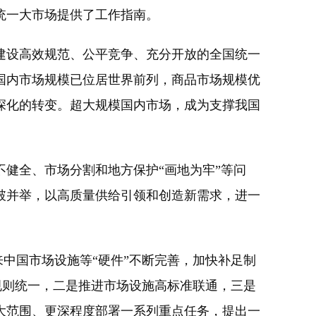
统一大市场提供了工作指南。
设高效规范、公平竞争、充分开放的全国统一
国内市场规模已位居世界前列，商品市场规模优
深化的转变。超大规模国内市场，成为支撑我国
健全、市场分割和地方保护“画地为牢”等问
破并举，以高质量供给引领和创造新需求，进一
中国市场设施等“硬件”不断完善，加快补足制
度规则统一，二是推进市场设施高标准联通，三是
大范围、更深程度部署一系列重点任务，提出一