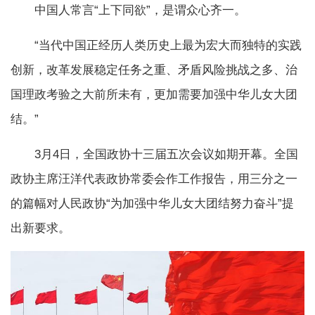
中国人常言“上下同欲”，是谓众心齐一。
“当代中国正经历人类历史上最为宏大而独特的实践
创新，改革发展稳定任务之重、矛盾风险挑战之多、治
国理政考验之大前所未有，更加需要加强中华儿女大团
结。”
3月4日，全国政协十三届五次会议如期开幕。全国
政协主席汪洋代表政协常委会作工作报告，用三分之一
的篇幅对人民政协“为加强中华儿女大团结努力奋斗”提
出新要求。