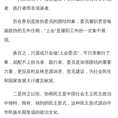
者、践行者而非清谈者。
所在界别是政协委员的团结对象，委员履职贯穿每
届政协的五年任期，“上会”是履职工作的一次集中展
现。
换言之，只愿或只会做“上会委员”，平日里敷衍了
事，就配不上担当者、践行者。委员是加强团结的重要
力量，更应及时反映意愿诉求、意见建议，为社会民生
和国家发展大计建言献策。
二是持之以恒。协商民主是中国社会主义民主政治
中独特、独有、独到的民主形式，这种民主形式源自中
华民族长期形成的政治文化。