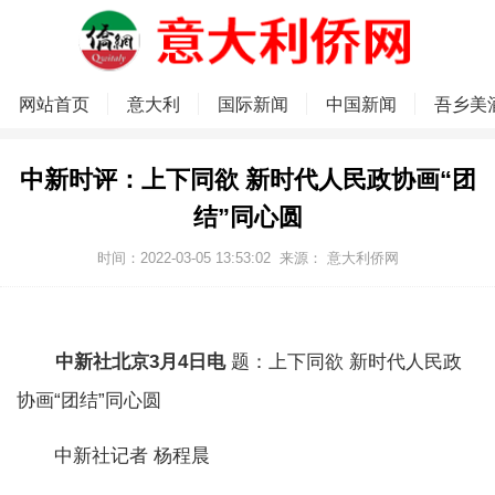
网站首页
意大利
国际新闻
中国新闻
吾乡美
中新时评：上下同欲 新时代人民政协画“团
结”同心圆
时间：2022-03-05 13:53:02
来源：
意大利侨网
中新社北京3月4日电
题：上下同欲 新时代人民政
协画“团结”同心圆
中新社记者 杨程晨