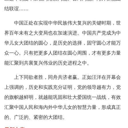
结联谊……
中国正处在实现中华民族伟大复兴的关键时期，世
界百年未有之大变局也在加速演进。中国共产党成为中
华儿女大团结的圆心，是历史的选择，固守圆心才能万
众一心。只有把更多人团结在圆心周围，才有更多力量
能汇聚到共襄复兴伟业的历史进程之中。
上下同欲者胜，同舟共济者赢。正如汪洋在开幕会
上强调的，历史和实践充分证明，党的领导越有力，党
的旗帜越鲜明，就越能巩固和壮大爱国统一战线，有效
汇聚中国人民和海内外中华儿女的智慧力量，形成真正
的、广泛的、紧密的大团结。