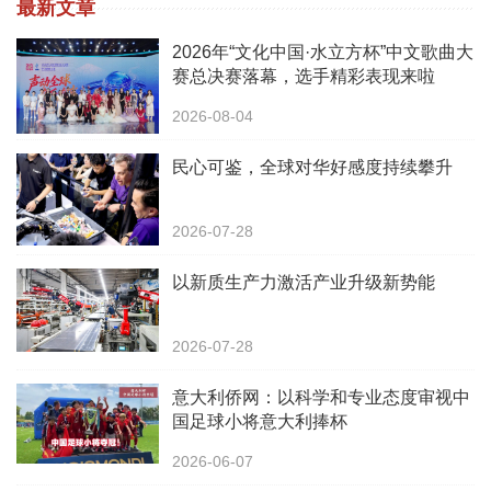
最新文章
2026年“文化中国·水立方杯”中文歌曲大
赛总决赛落幕，选手精彩表现来啦
2026-08-04
民心可鉴，全球对华好感度持续攀升
2026-07-28
以新质生产力激活产业升级新势能
2026-07-28
意大利侨网：以科学和专业态度审视中
国足球小将意大利捧杯
2026-06-07