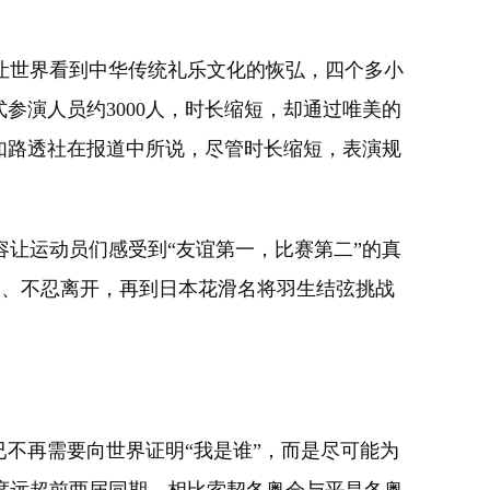
让世界看到中华传统礼乐文化的恢弘，四个多小
参演人员约3000人，时长缩短，却通过唯美的
如路透社在报道中所说，尽管时长缩短，表演规
让运动员们感受到“友谊第一，比赛第二”的真
舍、不忍离开，再到日本花滑名将羽生结弦挑战
不再需要向世界证明“我是谁”，而是尽可能为