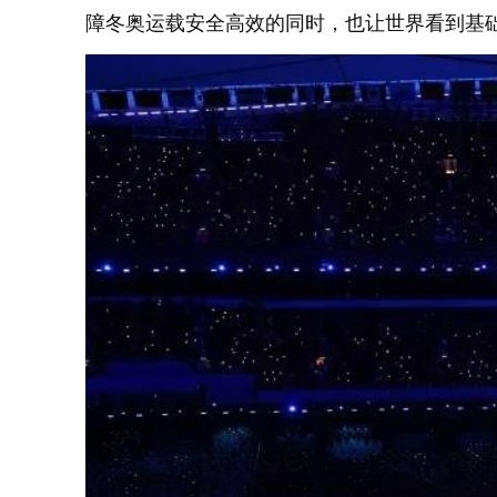
障冬奥运载安全高效的同时，也让世界看到基础