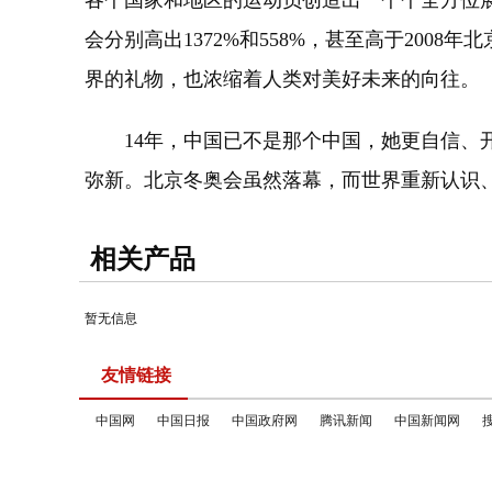
各个国家和地区的运动员创造出一个个全方位
会分别高出1372%和558%，甚至高于20
界的礼物，也浓缩着人类对美好未来的向往。
14年，中国已不是那个中国，她更自信、开
弥新。北京冬奥会虽然落幕，而世界重新认识
相关产品
暂无信息
友情链接
中国网
中国日报
中国政府网
腾讯新闻
中国新闻网