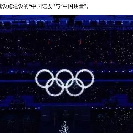
设施建设的“中国速度”与“中国质量”。