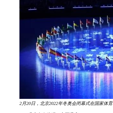
2月20日，北京2022年冬奥会闭幕式在国家体