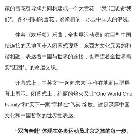
家的雪花引导牌共同构建成一个大雪花，“我”汇聚成“我
们”。各不相同的雪花，紧紧相依，尽显中国人的浪漫。
伴着《欢乐颂》乐曲，全世界运动员们在巨型中国
结连接的天地间步入闭幕式现场。东西方文化元素的和
谐相融，表达着中国与世界的连接，也寄望着全世界需
要“更团结”的命运交织。
开幕式上，中英文“一起向未来”字样在地面巨型屏
幕上展示。闭幕式上，绚丽的焰火又让“One World One
Family”和“天下一家”字样在“鸟巢”绽放。这是深厚中国
文化和中国哲学的世界性表达。
“双向奔赴”体现在冬奥运动员北京之旅的每一步。