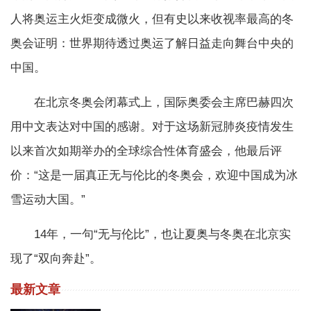
人将奥运主火炬变成微火，但有史以来收视率最高的冬
奥会证明：世界期待透过奥运了解日益走向舞台中央的
中国。
在北京冬奥会闭幕式上，国际奥委会主席巴赫四次
用中文表达对中国的感谢。对于这场新冠肺炎疫情发生
以来首次如期举办的全球综合性体育盛会，他最后评
价：“这是一届真正无与伦比的冬奥会，欢迎中国成为冰
雪运动大国。”
14年，一句“无与伦比”，也让夏奥与冬奥在北京实
现了“双向奔赴”。
最新文章