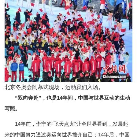
北京冬奥会闭幕式现场，运动员们入场。
“双向奔赴”，也是14年间，中国与世界互动的生动
写照。
14年前，李宁的“飞天点火”让全世界看到，发展起
来的中国努力透过奥运向世界推介自己；14年后，中国