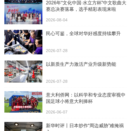
2026年“文化中国·水立方杯”中文歌曲大
赛总决赛落幕，选手精彩表现来啦
2026-08-04
民心可鉴，全球对华好感度持续攀升
2026-07-28
以新质生产力激活产业升级新势能
2026-07-28
意大利侨网：以科学和专业态度审视中
国足球小将意大利捧杯
2026-06-07
新华时评丨日本炒作“周边威胁”难掩祸