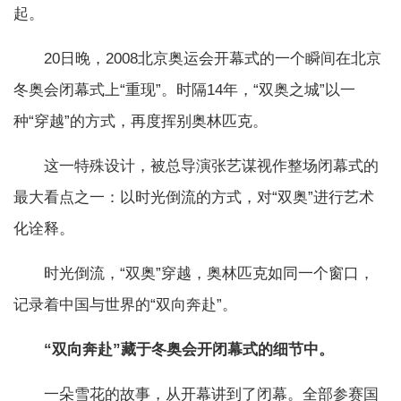
起。
20日晚，2008北京奥运会开幕式的一个瞬间在北京
冬奥会闭幕式上“重现”。时隔14年，“双奥之城”以一
种“穿越”的方式，再度挥别奥林匹克。
这一特殊设计，被总导演张艺谋视作整场闭幕式的
最大看点之一：以时光倒流的方式，对“双奥”进行艺术
化诠释。
时光倒流，“双奥”穿越，奥林匹克如同一个窗口，
记录着中国与世界的“双向奔赴”。
“双向奔赴”藏于冬奥会开闭幕式的细节中。
一朵雪花的故事，从开幕讲到了闭幕。全部参赛国