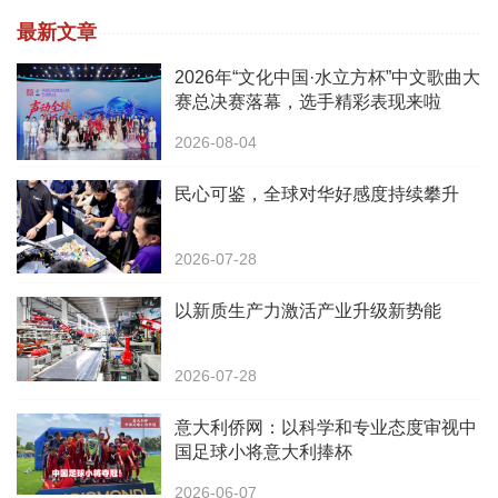
最新文章
2026年“文化中国·水立方杯”中文歌曲大
赛总决赛落幕，选手精彩表现来啦
2026-08-04
民心可鉴，全球对华好感度持续攀升
2026-07-28
以新质生产力激活产业升级新势能
2026-07-28
意大利侨网：以科学和专业态度审视中
国足球小将意大利捧杯
2026-06-07