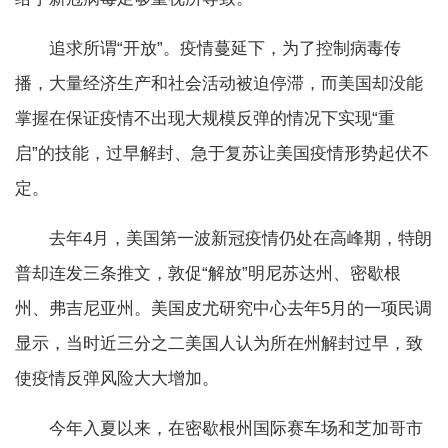
追求所谓“开放”。疫情蔓延下，为了控制病毒传
播，大量经济生产和社会活动被迫停滞，而美国却没能
掌握在保证疫情不出现大规模反弹的情况下实现“重
启”的技能，过早解封、急于复苏让美国疫情形势起伏不
定。
去年4月，美国第一波新冠疫情仍处在高峰期，特朗
普却连发三条推文，敦促“解放”明尼苏达州、密歇根
州、弗吉尼亚州。美国皮尤研究中心去年5月的一项民调
显示，当时近三分之二美国人认为所在州解封过早，致
使疫情反弹风险大大增加。
今年入夏以来，在密歇根州国际赛车场和芝加哥市