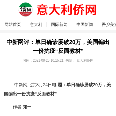
网站首页
意大利
国际新闻
中国新闻
吾乡美
中新网评：单日确诊屡破20万，美国编出
一份抗疫“反面教材”
时间：2021-08-25 10:15:21
来源：
意大利侨网
中新网北京8月24日电
题：单日确诊屡破20万，美
国编出一份抗疫“反面教材”
作者 知一