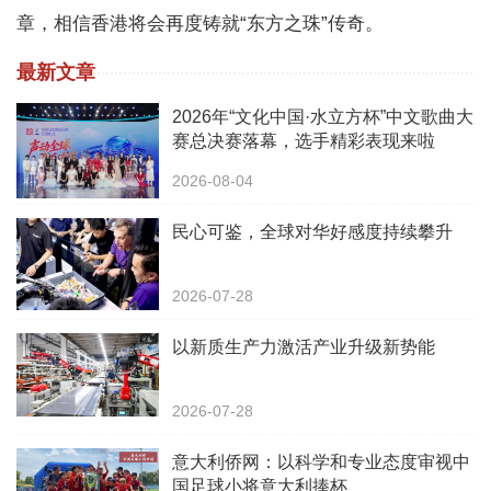
章，相信香港将会再度铸就“东方之珠”传奇。
最新文章
2026年“文化中国·水立方杯”中文歌曲大
赛总决赛落幕，选手精彩表现来啦
2026-08-04
民心可鉴，全球对华好感度持续攀升
2026-07-28
以新质生产力激活产业升级新势能
2026-07-28
意大利侨网：以科学和专业态度审视中
国足球小将意大利捧杯