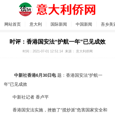
网站首页
意大利
国际新闻
中国新闻
吾乡美
时评：香港国安法“护航一年”已见成效
时间：2021-07-01 12:51:14
来源：
意大利侨网
中新社香港6月30日电
题：香港国安法“护航一
年”已见成效
中新社记者 香卢平
香港国安法实施，挫败了“揽炒派”危害国家安全和