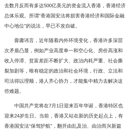
去数月反而有多达500亿美元的资金流入香港，香港经济
总体乐观。所谓“香港国安法将损害香港经济和国际金融
中心地位”的说法，早已不攻自破。
毋庸讳言，近年随着内外环境变化，香港许多深层
次矛盾凸显，例如产业高度单一和空心化、房价高涨和
收入停滞、贫富差距不断扩大、政治内耗严重、社会撕
裂加剧等，唯有稳定的政治和社会环境，行政、立法和
司法得以理顺，港人齐心协力，才能集中精力去解决这
些难题。
中国共产党将在7月1日迎来百年华诞，香港特区也
迎来24岁生日。当前，香港又站在新的历史起点上，有
香港国安法“保驾护航”，翻开由乱及治、由治而兴新篇