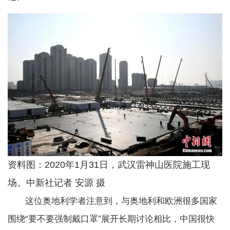
资料图：2020年1月31日，武汉雷神山医院施工现
场。中新社记者 安源 摄
这位奥地利学者注意到，与奥地利和欧洲很多国家
围绕“要不要强制戴口罩”展开长期讨论相比，中国很快