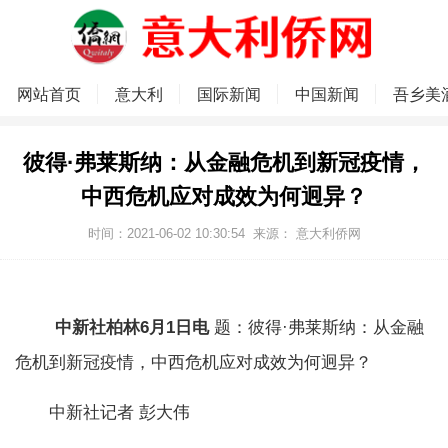
网站首页
意大利
国际新闻
中国新闻
吾乡美
彼得·弗莱斯纳：从金融危机到新冠疫情，
中西危机应对成效为何迥异？
时间：2021-06-02 10:30:54
来源：
意大利侨网
中新社柏林6月1日电
题：彼得·弗莱斯纳：从金融
危机到新冠疫情，中西危机应对成效为何迥异？
中新社记者 彭大伟