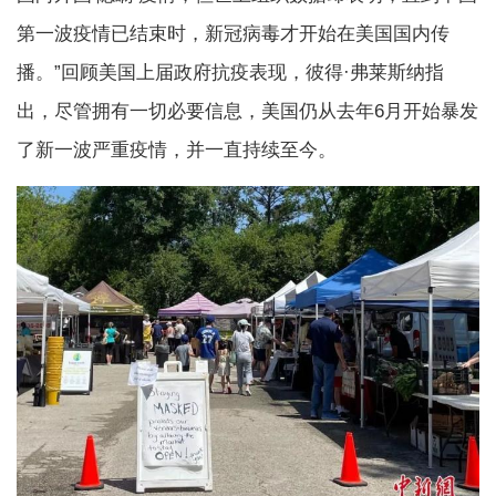
第一波疫情已结束时，新冠病毒才开始在美国国内传
播。”回顾美国上届政府抗疫表现，彼得·弗莱斯纳指
出，尽管拥有一切必要信息，美国仍从去年6月开始暴发
了新一波严重疫情，并一直持续至今。