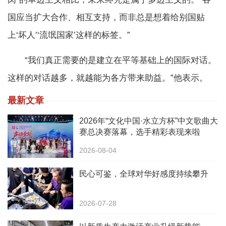
国应当扩大合作、相互支持，而非总是想着给别国贴
上‘坏人’‘流氓国家’这样的标签。”
“我们真正需要的是建立在平等基础上的国际对话。
这样的对话越多，就越能为各方带来助益。”他表示。
最新文章
2026年“文化中国·水立方杯”中文歌曲大
赛总决赛落幕，选手精彩表现来啦
2026-08-04
民心可鉴，全球对华好感度持续攀升
2026-07-28