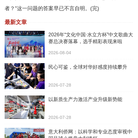
者？”这一问题的答案早已不言自明。(完)
最新文章
2026年“文化中国·水立方杯”中文歌曲大
赛总决赛落幕，选手精彩表现来啦
2026-08-04
民心可鉴，全球对华好感度持续攀升
2026-07-28
以新质生产力激活产业升级新势能
2026-07-28
意大利侨网：以科学和专业态度审视中