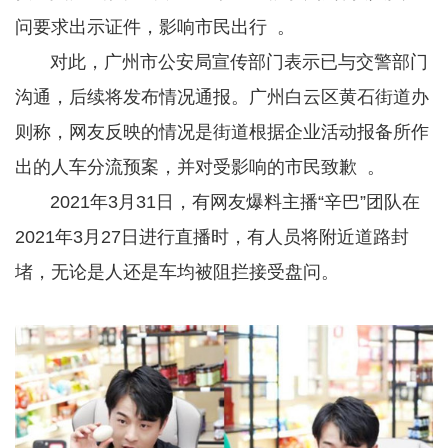
问要求出示证件，影响市民出行 。
对此，广州市公安局宣传部门表示已与交警部门
沟通，后续将发布情况通报。广州白云区黄石街道办
则称，网友反映的情况是街道根据企业活动报备所作
出的人车分流预案，并对受影响的市民致歉 。
2021年3月31日，有网友爆料主播“辛巴”团队在
2021年3月27日进行直播时，有人员将附近道路封
堵，无论是人还是车均被阻拦接受盘问。