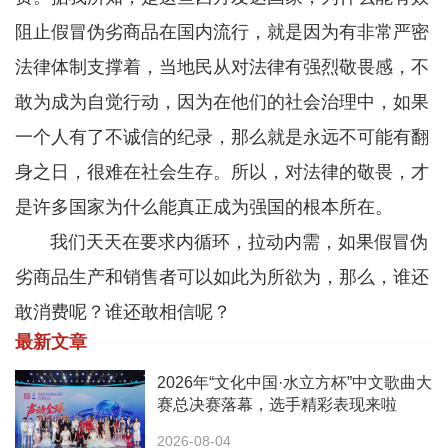
阻止假冒伪劣商品在国内流行，就是因为有非常严密
法律体制支撑着，当地民从对法律有强烈敬畏感，不
敢为成为自觉行动，因为在他们的社会治理中，如果
一个人有了不诚信的纪录，那么就是永远不可能有翻
身之日，很难在社会生存。所以，对法律的敬畏，才
是许多国家为什么能真正成为强国的根本所在。
我们天天在要求内循环，拉动内需，如果假冒伪
劣商品生产和销售者可以如此为所欲为，那么，谁还
敢消费呢？谁还敢相信呢？
最新文章
2026年“文化中国·水立方杯”中文歌曲大
赛总决赛落幕，选手精彩表现来啦
2026-08-04