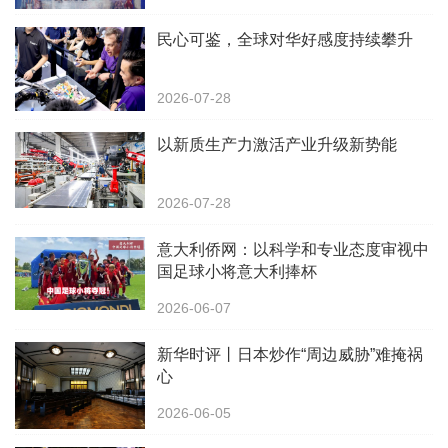
民心可鉴，全球对华好感度持续攀升
2026-07-28
以新质生产力激活产业升级新势能
2026-07-28
意大利侨网：以科学和专业态度审视中
国足球小将意大利捧杯
2026-06-07
新华时评丨日本炒作“周边威胁”难掩祸
心
2026-06-05