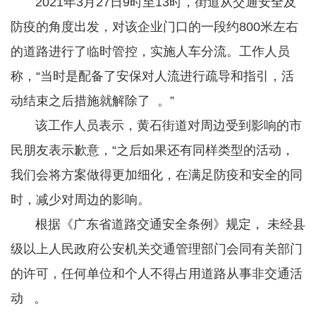
2021年3月27日9时至13时，街道从交通安全及
防疫的角度出发，对该企业门口的一段约800米左右
的道路进行了临时管控，实施人车分流。工作人员
称，“当时是配备了安保对人流进行疏导和指引，活
动结束之后措施就解除了 。”
该工作人员表示，黄石街道对周边受到影响的市
民朋友表示歉意，“之后如果还有同样类型的活动，
我们会将方案做得更加细化，在满足防疫和安全的同
时，减少对周边的影响。
根据《广东省道路交通安全条例》规定， 未经县
级以上人民政府公安机关交通管理部门会同有关部门
的许可，任何单位和个人不得占用道路从事非交通活
动 。​