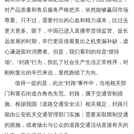
对产品质量和售后服务严格把关，依然能够赢回市场
尊重。只不过，需要付出的心血和精力成本，比过去
更大更多。眼下，中国已进入直播带货强监管、促长
远发展的时期，辛巴更应借着复出之机查漏补缺，虚
心谦逊面对消费者。但是，我们看到的却是“摆排
场”。“封路”行为，扰乱了社会生产生活正常秩序，对
刚刚复出的辛巴来说，显然跑错了方向。
值得一提的是，此次“封路”事件中，当地相关部
门和黄石街道办角色失范。封路，属于交通管制措
施。根据我国《道路交通安全法》相关规定，封路只
能由公安机关交通管理部门实施；需要采取限制交通
的措施，或者做出与公众的道路交通活动直接有关的