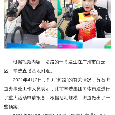
根据视频内容，堵路的一幕发生在广州市白云
区，辛选直播基地附近。
2021年4月2日，针对“封路”的有关情况，黄石街
道办事处工作人员表示，此前辛选集团向该街道进行
了重大活动申请报备。根据活动规模，街道做出了一
些预案。