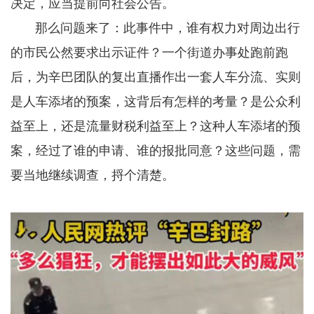
决定，应当提前向社会公告。
那么问题来了：此事件中，谁有权力对周边出行
的市民公然要求出示证件？一个街道办事处跑前跑
后，为辛巴团队的复出直播作出一套人车分流、实则
是人车添堵的预案，这背后有怎样的考量？是公众利
益至上，还是流量财税利益至上？这种人车添堵的预
案，经过了谁的申请、谁的报批同意？这些问题，需
要当地继续调查，捋个清楚。