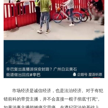
市场经济是诚信经济，也是法治经济。对于有犯
错前科的带货主播，并不会直接一棍子彻底“打死”。
如果涉事主播能够痛定思痛，在遵纪守法的基础上，