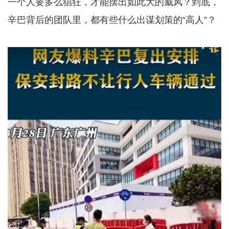
一个人要多么猖狂，才能摆出如此大的威风？到底，
辛巴背后的团队里，都有些什么出谋划策的“高人”？