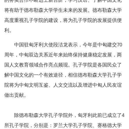
的务实合作不断迈上新台阶，学习汉语、了解中国文化
将有助于德布勒森大学学生未来的发展。德布勒森大学
高度重视孔子学院的建设，将为孔子学院的发展提供便
利。
中国驻匈牙利大使段洁龙表示，今年是中匈建交70
周年，中匈双边关系近年来始终保持健康稳定发展，两
国人文教育领域合作亮点频现。孔子学院是各国民众了
解中国文化的一个有效途径，相信德布勒森大学孔子学
院将为中匈文明互鉴、人文交流以及增进中匈人民友谊
做出贡献。
除德布勒森大学孔子学院外，匈牙利此前已成立了4
所孔子学院，分别是：罗兰大学孔子学院、赛格德大学