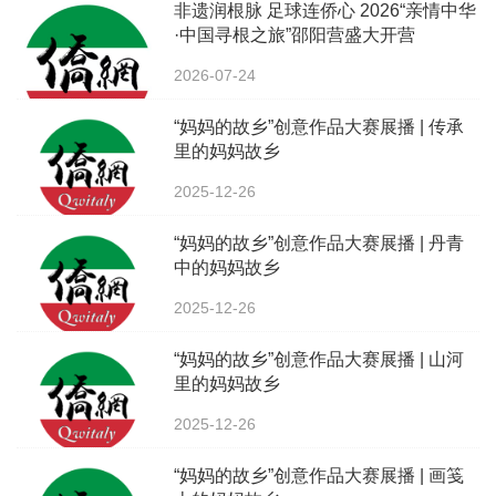
非遗润根脉 足球连侨心 2026“亲情中华
·中国寻根之旅”邵阳营盛大开营
2026-07-24
“妈妈的故乡”创意作品大赛展播 | 传承
里的妈妈故乡
2025-12-26
“妈妈的故乡”创意作品大赛展播 | 丹青
中的妈妈故乡
2025-12-26
“妈妈的故乡”创意作品大赛展播 | 山河
里的妈妈故乡
2025-12-26
“妈妈的故乡”创意作品大赛展播 | 画笺