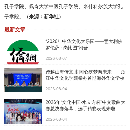
孔子学院、佩奇大学中医孔子学院、米什科尔茨大学孔
子学院。
（来源：新华社）
最新文章
“2026年中华文化大乐园——意大利佛
罗伦萨 · 岗比园”闭营
2026-08-07
跨越山海传文脉 同心筑梦向未来——浙
江中华文化学院举办首期海外华文学校
校长中华文化研修班
2026-08-04
2026年“文化中国·水立方杯”中文歌曲大
赛总决赛落幕，选手精彩表现来啦
2026-08-04