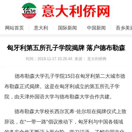
网站首页
意大利
国际新闻
中国新闻
吾乡美
匈牙利第五所孔子学院揭牌 落户德布勒森
时间：2019-11-17 10:26:44
来源：
意大利侨网
德布勒森大学孔子学院15日在匈牙利第二大城市德
布勒森正式揭牌。这是在匈牙利成立的第五所孔子学
院，由天津外国语大学与德布勒森大学合作共建。
德布勒森大学校长西尔瓦希·佐尔坦在揭牌仪式上致
辞说，在“一带一路”倡议推动下，匈牙利与中国各领域