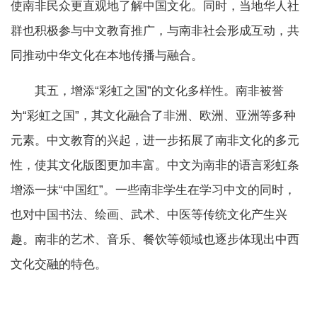
使南非民众更直观地了解中国文化。同时，当地华人社
群也积极参与中文教育推广，与南非社会形成互动，共
同推动中华文化在本地传播与融合。
其五，增添“彩虹之国”的文化多样性。南非被誉
为“彩虹之国”，其文化融合了非洲、欧洲、亚洲等多种
元素。中文教育的兴起，进一步拓展了南非文化的多元
性，使其文化版图更加丰富。中文为南非的语言彩虹条
增添一抹“中国红”。一些南非学生在学习中文的同时，
也对中国书法、绘画、武术、中医等传统文化产生兴
趣。南非的艺术、音乐、餐饮等领域也逐步体现出中西
文化交融的特色。