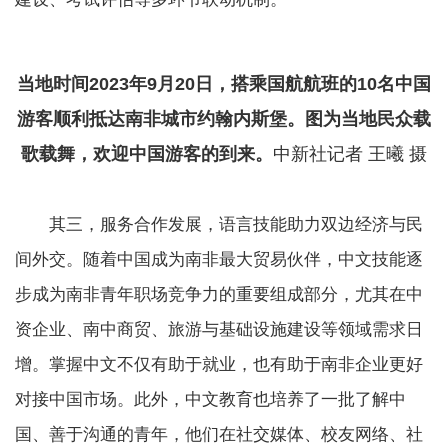
当地时间2023年9月20日，搭乘国航航班的10名中国
游客顺利抵达南非城市约翰内斯堡。图为当地民众载
歌载舞，欢迎中国游客的到来。
中新社记者 王曦 摄
其三，服务合作发展，语言技能助力双边经济与民
间外交。随着中国成为南非最大贸易伙伴，中文技能逐
步成为南非青年职场竞争力的重要组成部分，尤其在中
资企业、南中商贸、旅游与基础设施建设等领域需求日
增。掌握中文不仅有助于就业，也有助于南非企业更好
对接中国市场。此外，中文教育也培养了一批了解中
国、善于沟通的青年，他们在社交媒体、校友网络、社