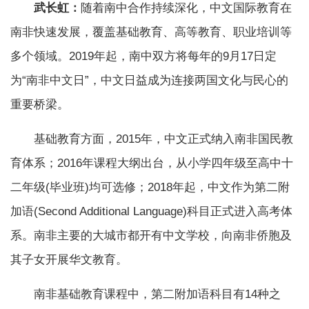
武长虹：
随着南中合作持续深化，中文国际教育在
南非快速发展，覆盖基础教育、高等教育、职业培训等
多个领域。2019年起，南中双方将每年的9月17日定
为“南非中文日”，中文日益成为连接两国文化与民心的
重要桥梁。
基础教育方面，2015年，中文正式纳入南非国民教
育体系；2016年课程大纲出台，从小学四年级至高中十
二年级(毕业班)均可选修；2018年起，中文作为第二附
加语(Second Additional Language)科目正式进入高考体
系。南非主要的大城市都开有中文学校，向南非侨胞及
其子女开展华文教育。
南非基础教育课程中，第二附加语科目有14种之