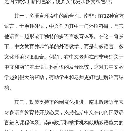
之国”增添了新的色彩，使其文化更加多元和包容。
其一，多语言环境中的融合性。南非拥有12种官方
语言，十余种外语，中文作为其中一门外语科目，与其
他语言一起形成了独特的多语言教育体系。在这一背景
下，中文教育并非简单的外语教学，而是与多语言、多
文化环境深度融合。例如，有中文老师在南非研究关于
中文和南非本土语言科萨语的发音比较，这对其中文教
学起到很大的帮助，有助学生和老师更好地理解语言结
构。
其二，政策支持下的制度化推进。南非政府近年来
对多语言教育持开放态度，支持包括中文在内的国际语
言进入课程体系。南非政府和学术机构鼓励多语能力的