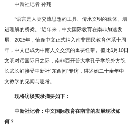
中新社记者 孙翔
“语言是人类交流思想的工具、传承文明的载体、增
进理解的桥梁。”近年来，中文国际教育在南非加速发
展。2025年，恰逢中文正式纳入南非国民教育体系十周
年，中文已成为中南人文交流的重要纽带。值此6月10日
文明对话国际日之际，南非西开普大学孔子学院外方院
长武长虹接受中新社“东西问”专访，讲述她二十余年中
文教学的见闻与思考。
现将访谈实录摘要如下：
中新社记者：中文国际教育在南非的发展现状如
何？