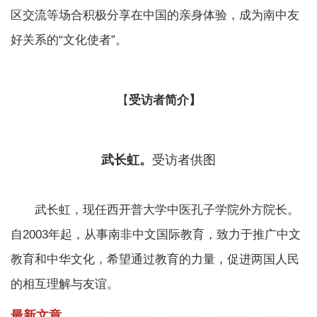
区交流等场合积极分享在中国的亲身体验，成为南中友
好关系的“文化使者”。
【
受访者简介】
武长虹。
受访者供图
武长虹，现任西开普大学中医孔子学院外方院长。
自2003年起，从事南非中文国际教育，致力于推广中文
教育和中华文化，希望通过教育的力量，促进两国人民
的相互理解与友谊。
最新文章