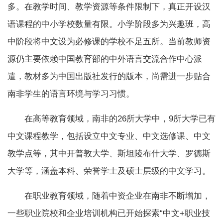
多。在教学时间、教学资源等条件限制下，真正开设汉
语课程的中小学校数量有限。小学阶段多为兴趣班，高
中阶段将中文设为必修课的学校不足五所。当前教师资
源仍主要依赖中国教育部的中外语言交流合作中心派
遣，教材多为中国出版社发行的版本，尚需进一步贴合
南非学生的语言环境与学习习惯。
在高等教育领域，南非的26所大学中，9所大学已有
中文课程教学，包括设立中文专业、中文选修课、中文
教学点等，其中开普敦大学、斯坦陵布什大学、罗德斯
大学等，涵盖本科、荣誉学士及硕士层级的中文学习。
在职业教育领域，随着中资企业在南非不断增加，
一些职业院校和企业培训机构已开始探索“中文+职业技