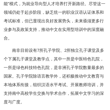
能”模式，为就业导向型人才培养打开新路径。尽管这一
领域仍处于起步阶段，缺乏统一的职业汉语认证体系和
考试标准，但已显现出良好发展势头，未来亟须更多行
业参与及政策支持，推动中文在实用型培训中的深度融
合。
南非目前设有7所孔子学院、2所独立孔子课堂及多
个下属孔子课堂及教学点，其中一所是中医特色孔院，
一所是绿色科技特色孔院，是非洲孔子学院数量最多的
国家。孔子学院除语言教学外，还积极推动中文教育与
本地体系衔接，组织汉语水平考试、开展教师培训，并
支持南中高校学生交换与学术合作，拓展中文学习的深
度与广度。