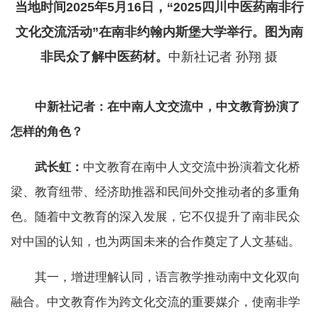
当地时间2025年5月16日，“2025四川中医药南非行
文化交流活动”在南非约翰内斯堡大学举行。图为南
非民众了解中医药材。
中新社记者 孙翔 摄
中新社记者：在中南人文交流中，中文教育扮演了
怎样的角色？
武长虹：
中文教育在南中人文交流中扮演着文化桥
梁、教育纽带、经济助推器和民间外交推动者的多重角
色。随着中文教育的深入发展，它不仅提升了南非民众
对中国的认知，也为两国未来的合作奠定了人文基础。
其一，增进理解认同，语言教学推动南中文化双向
融合。中文教育作为跨文化交流的重要媒介，使南非学