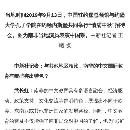
当地时间2019年9月13日，中国驻约堡总领馆与约堡
大学孔子学院在约翰内斯堡共同举行“情满中秋”招待
会。图为南非当地演员表演中国鼓。
中新社记者 王
曦 摄
中新社记者：与其他地区相比，南非的中文国际教
育有哪些突出特色？
武长虹：
南非的中文教育具有多语言融合、经济驱
动、政策支持、文化交流等鲜明特色，展现出不同于欧
美、东南亚或其他非洲国家的发展路径。同时，中文教
育的普及不仅增强了南非民众对中国的了解，也为“彩虹