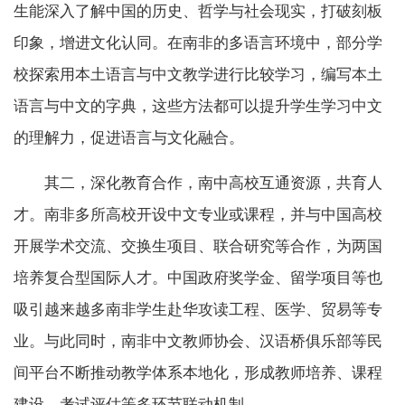
生能深入了解中国的历史、哲学与社会现实，打破刻板
印象，增进文化认同。在南非的多语言环境中，部分学
校探索用本土语言与中文教学进行比较学习，编写本土
语言与中文的字典，这些方法都可以提升学生学习中文
的理解力，促进语言与文化融合。
其二，深化教育合作，南中高校互通资源，共育人
才。南非多所高校开设中文专业或课程，并与中国高校
开展学术交流、交换生项目、联合研究等合作，为两国
培养复合型国际人才。中国政府奖学金、留学项目等也
吸引越来越多南非学生赴华攻读工程、医学、贸易等专
业。与此同时，南非中文教师协会、汉语桥俱乐部等民
间平台不断推动教学体系本地化，形成教师培养、课程
建设、考试评估等多环节联动机制。