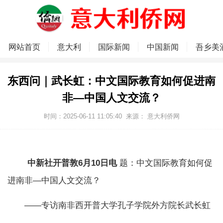
网站首页
意大利
国际新闻
中国新闻
吾乡美
东西问｜武长虹：中文国际教育如何促进南
非—中国人文交流？
时间：2025-06-11 11:05:40
来源：
意大利侨网
中新社开普敦6月10日电
题：中文国际教育如何促
进南非—中国人文交流？
——专访南非西开普大学孔子学院外方院长武长虹