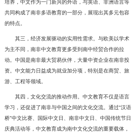
培养，中文作为一门新兴的外语，与英语、非洲语言等
共同构成了南非多语教育的一部分，展现出其多元包容
的特点。
其三，经济发展驱动的实用性需求。与欧美以学术
为主不同，南非中文教育更多受到南中经贸合作的拉
动。中国是南非最大贸易伙伴，大量中资企业在南非投
资。中文能力日益成为就业加分项，特别是在商贸、旅
游、工程等领域。
其四，文化交流的推动作用。中文教育不仅是语言
学习，还促进了南非与中国之间的文化交流。通过“汉语
桥”中文比赛、国际中文日、南非中文日、中国传统节日
庆典活动等，中文教育成为南中文化交流的重要载体，