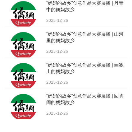
“妈妈的故乡”创意作品大赛展播 | 丹青
中的妈妈故乡
2025-12-26
“妈妈的故乡”创意作品大赛展播 | 山河
里的妈妈故乡
2025-12-26
“妈妈的故乡”创意作品大赛展播 | 画笺
上的妈妈故乡
2025-12-26
“妈妈的故乡”创意作品大赛展播 | 回响
间的妈妈故乡
2025-12-26