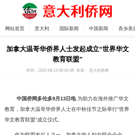
网站首页
意大利
国际新闻
中国新闻
吾乡美
加拿大温哥华侨界人士发起成立“世界华文
教育联盟”
时间：2022-09-13 09:40:08
来源：
意大利侨网
中国侨网多伦多9月13日电
为助力在海外推广华文
教育，加拿大温哥华侨界人士在中秋佳节之际举行“世界
华文教育联盟”成立仪式。
作为联盟发起人之一，加拿大华人妇女联合会会