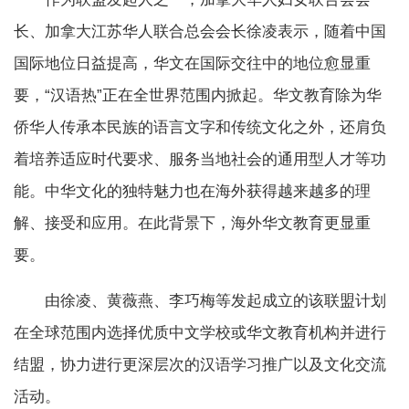
长、加拿大江苏华人联合总会会长徐凌表示，随着中国
国际地位日益提高，华文在国际交往中的地位愈显重
要，“汉语热”正在全世界范围内掀起。华文教育除为华
侨华人传承本民族的语言文字和传统文化之外，还肩负
着培养适应时代要求、服务当地社会的通用型人才等功
能。中华文化的独特魅力也在海外获得越来越多的理
解、接受和应用。在此背景下，海外华文教育更显重
要。
由徐凌、黄薇燕、李巧梅等发起成立的该联盟计划
在全球范围内选择优质中文学校或华文教育机构并进行
结盟，协力进行更深层次的汉语学习推广以及文化交流
活动。