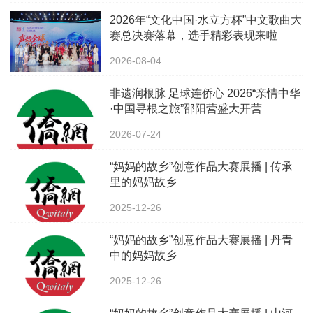
2026年“文化中国·水立方杯”中文歌曲大
赛总决赛落幕，选手精彩表现来啦
2026-08-04
非遗润根脉 足球连侨心 2026“亲情中华
·中国寻根之旅”邵阳营盛大开营
2026-07-24
“妈妈的故乡”创意作品大赛展播 | 传承
里的妈妈故乡
2025-12-26
“妈妈的故乡”创意作品大赛展播 | 丹青
中的妈妈故乡
2025-12-26