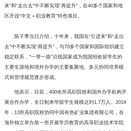
来”和“走出去”中不断实现“再提升”，在40多个国家和地
区开设“中文＋职业教育”特色项目。
陈子季当日介绍，十年来，我国在“引进来”和“走出
去”中不断实现“再提升”，与70多个国家和国际组织建立
稳定联系，“一带一路”沿线国家成为我国招收留学生的
主要生源地和境外办学的主要集聚地。多元协同培养模
式和管理规范逐步形成。
他表示，目前，400余所高职院校和国外办学机构开
展合作办学，全日制来华留学生规模达到1.7万人。2019
年，13所高职院校协同中国有色矿业集团有限公司，在
海外独立举办第一所开展学历教育的高等职业技术学院