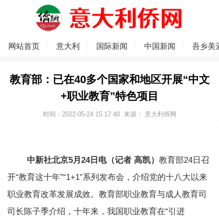
网站首页
意大利
国际新闻
中国新闻
吾乡美
教育部：已在40多个国家和地区开展“中文
+职业教育”特色项目
时间：2022-05-24 15:17:40
来源：
意大利侨网
中新社北京5月24日电（记者 高凯）
教育部24日召
开“教育这十年”“1+1”系列发布会，介绍党的十八大以来
职业教育改革发展成效。教育部职业教育与成人教育司
司长陈子季介绍，十年来，我国职业教育在“引进