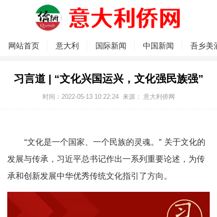
网站首页
意大利
国际新闻
中国新闻
吾乡美
习言道 | “文化兴国运兴，文化强民族强”
时间：2022-05-13 10:22:24
来源：
意大利侨网
“文化是一个国家、一个民族的灵魂。” 关于文化的
发展与传承，习近平总书记作出一系列重要论述，为传
承和创新发展中华优秀传统文化指引了方向。