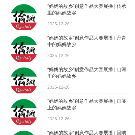
“妈妈的故乡”创意作品大赛展播 | 传承
里的妈妈故乡
2025-12-26
“妈妈的故乡”创意作品大赛展播 | 丹青
中的妈妈故乡
2025-12-26
“妈妈的故乡”创意作品大赛展播 | 山河
里的妈妈故乡
2025-12-26
“妈妈的故乡”创意作品大赛展播 | 画笺
上的妈妈故乡
2025-12-26
“妈妈的故乡”创意作品大赛展播 | 回响