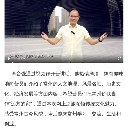
李音强通过视频作开营讲话。他热情洋溢、饶有趣味
地向营员们介绍了常州的人文地理、风景名胜、历史文
化、经济发展等方面内容，希望营员们把常州侨联当
作“远方的家”，通过本次网上之旅领悟传统文化魅力、
感受常州古今风貌，今后能来常州学习、交流、生活和
创业。