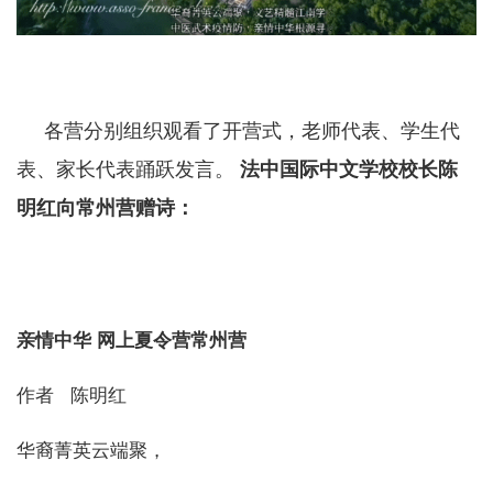
各营分别组织观看了开营式，老师代表、学生代
表、家长代表踊跃发言。
法中国际中文学校校长陈
明红向常州营赠诗：
亲情中华 网上夏令营常州营
作者 陈明红
华裔菁英云端聚，