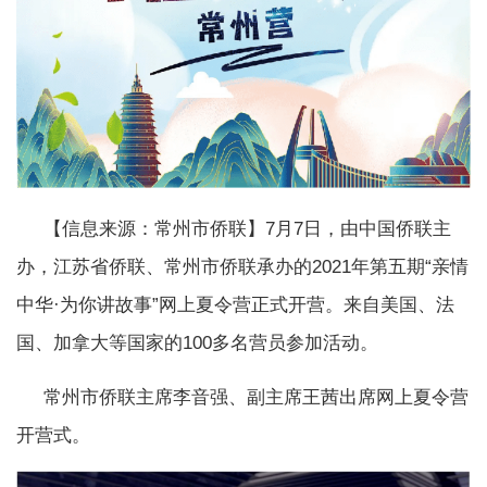
【信息来源：常州市侨联】7月7日，由中国侨联主
办，江苏省侨联、常州市侨联承办的2021年第五期“亲情
中华·为你讲故事”网上夏令营正式开营。来自美国、法
国、加拿大等国家的100多名营员参加活动。
常州市侨联主席李音强、副主席王茜出席网上夏令营
开营式。