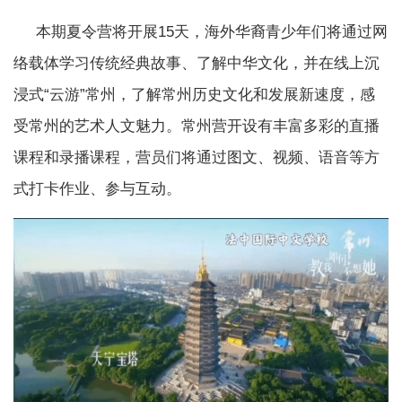
本期夏令营将开展15天，海外华裔青少年们将通过网
络载体学习传统经典故事、了解中华文化，并在线上沉
浸式“云游”常州，了解常州历史文化和发展新速度，感
受常州的艺术人文魅力。常州营开设有丰富多彩的直播
课程和录播课程，营员们将通过图文、视频、语音等方
式打卡作业、参与互动。