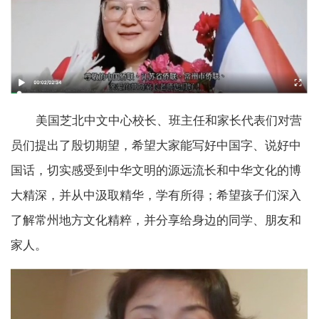
美国芝北中文中心校长、班主任和家长代表们对营
员们提出了殷切期望，希望大家能写好中国字、说好中
国话，切实感受到中华文明的源远流长和中华文化的博
大精深，并从中汲取精华，学有所得；希望孩子们深入
了解常州地方文化精粹，并分享给身边的同学、朋友和
家人。