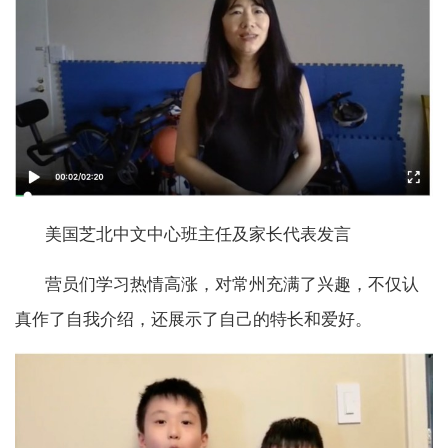
美国芝北中文中心班主任及家长代表发言
营员们学习热情高涨，对常州充满了兴趣，不仅认
真作了自我介绍，还展示了自己的特长和爱好。