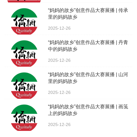
“妈妈的故乡”创意作品大赛展播 | 传承
里的妈妈故乡
2025-12-26
“妈妈的故乡”创意作品大赛展播 | 丹青
中的妈妈故乡
2025-12-26
“妈妈的故乡”创意作品大赛展播 | 山河
里的妈妈故乡
2025-12-26
“妈妈的故乡”创意作品大赛展播 | 画笺
上的妈妈故乡
2025-12-26