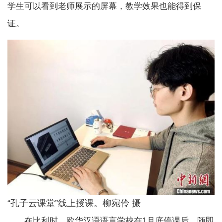
学生可以看到老师展示的屏幕，教学效果也能得到保
证。
“孔子云课堂”线上授课。柳宛伶 摄
在比利时，欧华汉语语言学校在1月底停课后，随即