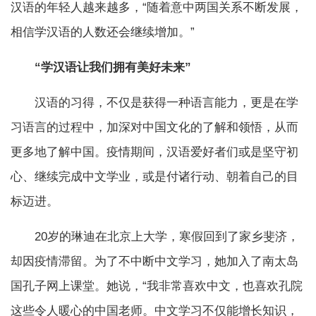
汉语的年轻人越来越多，“随着意中两国关系不断发展，
相信学汉语的人数还会继续增加。”
“学汉语让我们拥有美好未来”
汉语的习得，不仅是获得一种语言能力，更是在学
习语言的过程中，加深对中国文化的了解和领悟，从而
更多地了解中国。疫情期间，汉语爱好者们或是坚守初
心、继续完成中文学业，或是付诸行动、朝着自己的目
标迈进。
20岁的琳迪在北京上大学，寒假回到了家乡斐济，
却因疫情滞留。为了不中断中文学习，她加入了南太岛
国孔子网上课堂。她说，“我非常喜欢中文，也喜欢孔院
这些令人暖心的中国老师。中文学习不仅能增长知识，