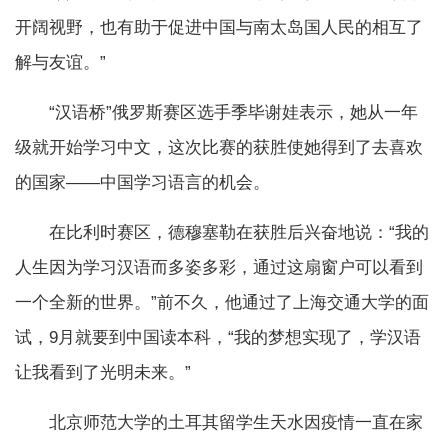
开阔视野，也有助于促进中国与南太岛国人民的相互了
解与友谊。”
“汉语桥”俄罗斯赛区选手季毕谢娃表示，她从一年
级就开始学习中文，这次比赛的获胜使她得到了去喜欢
的国家——中国学习语言的机会。
在比利时赛区，德穆塞勒在获胜后兴奋地说：“我的
人生因为学习汉语而多姿多彩，通过这扇窗户可以看到
一个全新的世界。”前不久，他通过了上海交通大学的面
试，9月就要到中国读本科，“我的梦想实现了，学汉语
让我看到了光明未来。”
北京师范大学的土耳其留学生天水因疫情一直在家