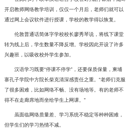
开启教师网络教学培训，仅仅一个月后，老师们就可以
通过网上会议软件进行授课，学校的教学得以恢复。
伦敦普通话简体字学校校长廖秀琴说，将线下课堂
转为线上后，学生数量不降反增。学校因此开设了许多
兴趣班，以吸收校外学生参加。
汉语学习既要“停课不停学”，还要保质保量，柬埔
寨孔子学院中方院长柴克清深感责任之重。“老师们克服
了很多困难，比如网络不畅、没有场地等。有的老师不
得不在走廊席地而坐给学生上网课。”
虽面临网络质量差、学习系统不稳定等种种困难，
但学生们的学习热情不减。