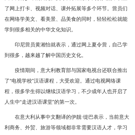
了网上打卡、视频对话、课外拓展等多个环节。营员们
在网络学美文、看美景、品美食的同时，轻轻松松就能
学到很多相关的中华文化知识。
印尼营员黄湘怡就表示，通过网上夏令营，自己学
到很多，越来越了解中国历史文化。
疫情期间，意大利教育部与国家电视台还联合推出
了“电视学校”汉语课程，大受欢迎。通过电视网络课
程，很多学生得以继续汉语学习，不少成年人也开启了
人生中“走进汉语课堂”的第一次。
在意大利从事中文翻译的伊靓·缇巴表示，当前意大
利商务、外贸、旅游等领域都非常需要汉语人才，学习