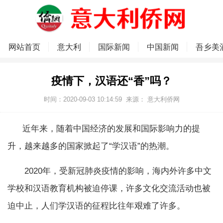
网站首页
意大利
国际新闻
中国新闻
吾乡美
疫情下，汉语还“香”吗？
时间：2020-09-03 10:14:59
来源：
意大利侨网
近年来，随着中国经济的发展和国际影响力的提
升，越来越多的国家掀起了“学汉语”的热潮。
2020年，受新冠肺炎疫情的影响，海内外许多中文
学校和汉语教育机构被迫停课，许多文化交流活动也被
迫中止，人们学汉语的征程比往年艰难了许多。