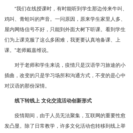
“我们在线授课时，有时能听到学生那边传来牛叫、
鸡叫、青蛙叫的声音。一问原因，原来学生家里人多、
屋内网络信号不好，只能到外面大树下听课。看到学生
们为上课克服了这么多困难，我更要认真地备课、上
课。”老师戴嘉维说。
对于老师和学生来说，疫情只是汉语学习旅途的小
插曲，改变的只是学习场所和沟通方式，不变的是心中
对汉语的那份深情。
线下转线上 文化交流活动创新形式
疫情期间，由于人员无法聚集，互联网的重要性愈
发凸显。除了日常教学，许多文化活动也转移到线上举