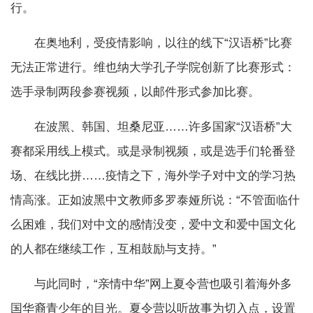
行。
在奥地利，受疫情影响，以往的线下“汉语桥”比赛
无法正常进行。维也纳大学孔子学院创新了比赛形式：
选手录制两段参赛视频，以邮件形式参加比赛。
在波黑、韩国、坦桑尼亚……许多国家“汉语桥”大
赛都采用线上模式。或是录制视频，或是选手们轮番登
场、在线比拼……疫情之下，海外学子对中文的学习热
情高涨。正如波黑中文教师多罗泰娅所说：“不管面临什
么困难，我们对中文的感情没变，爱中文和爱中国文化
的人都在继续工作，互相鼓励与支持。”
与此同时，“亲情中华”网上夏令营也吸引着海外多
国华裔青少年的目光。夏令营以听故事为切入点，设置