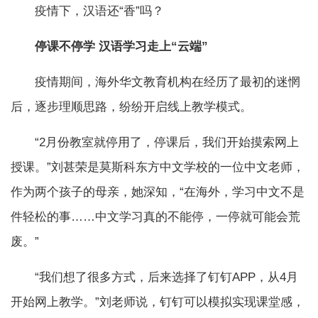
疫情下，汉语还“香”吗？
停课不停学 汉语学习走上“云端”
疫情期间，海外华文教育机构在经历了最初的迷惘
后，逐步理顺思路，纷纷开启线上教学模式。
“2月份教室就停用了，停课后，我们开始摸索网上
授课。”刘甚荣是莫斯科东方中文学校的一位中文老师，
作为两个孩子的母亲，她深知，“在海外，学习中文不是
件轻松的事……中文学习真的不能停，一停就可能会荒
废。”
“我们想了很多方式，后来选择了钉钉APP，从4月
开始网上教学。”刘老师说，钉钉可以模拟实现课堂感，