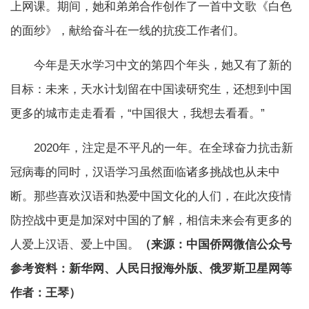
上网课。期间，她和弟弟合作创作了一首中文歌《白色
的面纱》，献给奋斗在一线的抗疫工作者们。
今年是天水学习中文的第四个年头，她又有了新的
目标：未来，天水计划留在中国读研究生，还想到中国
更多的城市走走看看，“中国很大，我想去看看。”
2020年，注定是不平凡的一年。在全球奋力抗击新
冠病毒的同时，汉语学习虽然面临诸多挑战也从未中
断。那些喜欢汉语和热爱中国文化的人们，在此次疫情
防控战中更是加深对中国的了解，相信未来会有更多的
人爱上汉语、爱上中国。
（来源：中国侨网微信公众号
参考资料：新华网、人民日报海外版、俄罗斯卫星网等
作者：王琴）